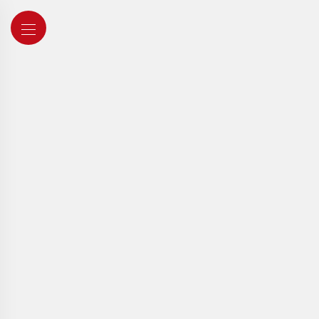
1XBET-AZ-R%C9%99SMI-SAYT-1XBET-
AZ%C9%99RBAYCAN-BUKMEKER-KONTORU-
BONUSLAR-APK-212
— 4 DE NOVEMBRO, 2023