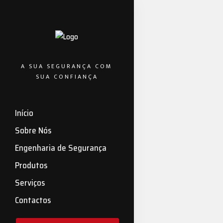
A SUA SEGURANÇA COM
SUA CONFIANÇA
Início
Sobre Nós
MOBILNAIA-
Engenharia de Segurança
SMARTFONOV
— 9 DE NOV
Produtos
Скачать 
Serviços
официал
Contactos
ContentУдобн