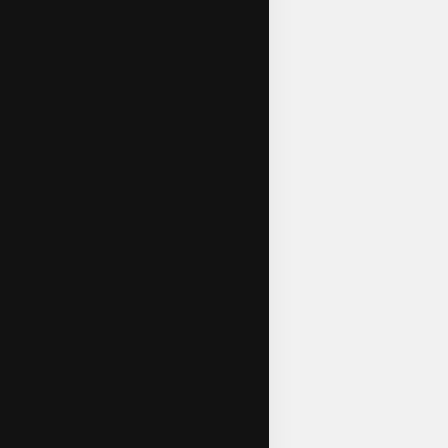
MOBILNAIA-
SMARTFONOV
— 9 DE NOV
Мостбет
Скачать
ContentВывод
в МостбетПре
MostbetПрило
9000000 сум в