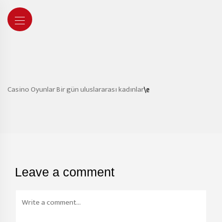
Casino Oyunlar Bir gün uluslararası kadınlar
\e
Leave a comment