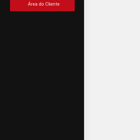
Área do Cliente