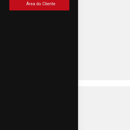
Área do Cliente