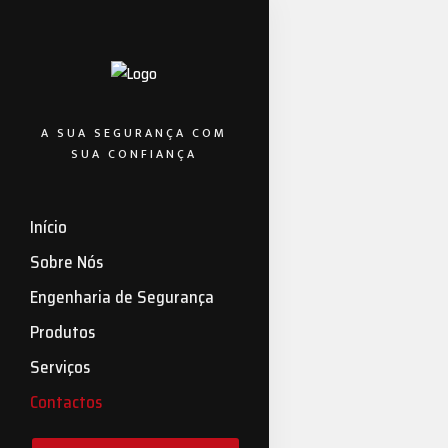
A SUA SEGURANÇA COM
SUA CONFIANÇA
Início
Sobre Nós
Engenharia de Segurança
Produtos
Serviços
Contactos