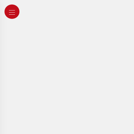
MOSTBET-UZ
— 29 DE OUTUBRO, 2022
Mostbet Uzbekistan
Официальный сайт
спортивных ставок и
онлайн-казино UZ 202
Mostbet Uzbekistan Официальный сайт