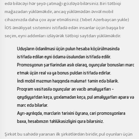
edə biləcəyi hər şeyə çatmağı gözləyə bilərsiniz. Biri tətbiqi
mağazadan yükləməkdir, ancaq yükləmədən əvvəl mobil
cihazınızda daha çox ayar etməlisiniz. (1xbet Azerbaycan yukle)
İOS əməliyyat sistemini istifadə edən insanlar üçün başqa bir
seçim, eyni addımları izləyərək tətbiqi saytdan yükləməkdir.
Uduşların ödənilməsi üçün pulun hesaba köçürülməsində
istifadə edilən eyni ödəmə üsulundan istifadə edilir.
Promosyonun şərtlərindən asılı olaraq, oyunçular bonusları mərc
etmək üçün real və ya bonus puldan istifadə edirlər.
İndi mobil məzmun haqqında məlumat təmin edə bilərik.
Proqram vasitəsilə oyunçular ən vacib əməliyyatları –
qeydiyyatdan keçə, yoxlamadan keçə, pul əməliyyatları apara və
mərc edə bilərlər.
Ayrı-ayrılıqda, mərclərin tarixini öyrənə, cari promosyonlara
baxa, hesabınızın təhlükəsizliyini qura bilərsiniz.
Şirkət bu sahədə yaranan ilk şirkətlərdən biridir, pul oyunları üçün