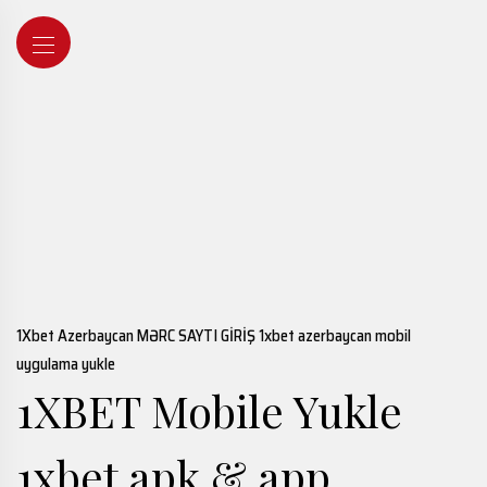
1Xbet Azerbaycan MƏRC SAYTI GİRİŞ 1xbet azerbaycan mobil
uygulama yukle
1XBET Mobile Yukle
1xbet apk & app