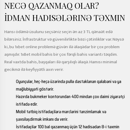
NECƏ QAZANMAQ OLAR?
İDMAN HADISƏLƏRINƏ TƏXMIN
Hansı ödəmə üsulunu seçsəniz seçin ən az 3 TL qənaət edə
bilərsiniz. İnfrastruktur və güvenilirlikte bəzi çətinliklər var. Nəysə
ki, bu 1xbet online problemə güvən ilə əlaqədar bir çox problem
aşmışdır. 1xBet mobil bahis bir çox fərqli bahis variantı təqdim.
Real vaxtda bahis, başqaları ilə qarşılıqlı əlaqə. Hamısı minimal
gecikmə ilə keyfiyyətli axın verir.
Oyunçular, heç-heçə üzərində pulla dəstəklənən qələbəni və ya
məğlubiyyəti göstərir.
Hazırda bukmeker kontorundan 400 mindən çox daimi ziyarətçi
istifadə edir.
Mobil tətbiq istifadəçilərə mərclərini tənzimləmək və
şəxsiləşdirmək imkanı da verir.
İstifadəçilər 100 bal qazanmaq üçün 12 hadisədən 8-i təxmin