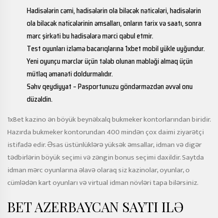
Hadisələrin cəmi, hadisələrin ola biləcək nəticələri, hadisələrin
ola biləcək nəticələrinin əmsalları, onların tarix və saatı, sonra
mərc şirkəti bu hadisələrə mərci qəbul etmir.
Test oyunları izləmə bacarıqlarına 1xbet mobil yükle uyğundur.
Yeni oyunçu mərclər üçün tələb olunan məbləği almaq üçün
mütləq əmanəti doldurmalıdır.
Səhv qeydiyyat – Pasportunuzu göndərməzdən əvvəl onu
düzəldin.
1xBet kazino ən böyük beynəlxalq bukmeker kontorlarından biridir.
Hazırda bukmeker kontorundan 400 mindən çox daimi ziyarətçi
istifadə edir. Əsas üstünlüklərə yüksək əmsallar, idman və digər
tədbirlərin böyük seçimi və zəngin bonus seçimi daxildir. Saytda
idman mərc oyunlarına əlavə olaraq siz kazinolar, oyunlar, o
cümlədən kart oyunları və virtual idman növləri tapa bilərsiniz.
BET AZERBAYCAN SAYTI ILƏ