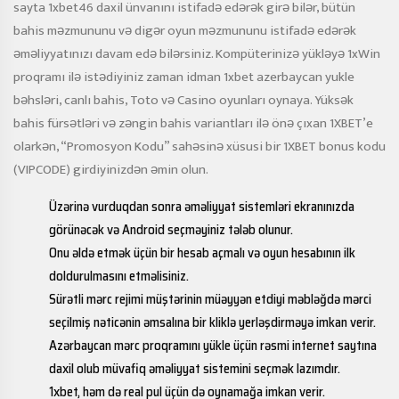
sayta 1xbet46 daxil ünvanını istifadə edərək girə bilər, bütün
bahis məzmununu və digər oyun məzmununu istifadə edərək
əməliyyatınızı davam edə bilərsiniz. Kompüterinizə yükləyə 1xWin
proqramı ilə istədiyiniz zaman idman 1xbet azerbaycan yukle
bəhsləri, canlı bahis, Toto və Casino oyunları oynaya. Yüksək
bahis fürsətləri və zəngin bahis variantları ilə önə çıxan 1XBET’e
olarkən, “Promosyon Kodu” sahəsinə xüsusi bir 1XBET bonus kodu
(VIPCODE) girdiyinizdən əmin olun.
Üzərinə vurduqdan sonra əməliyyat sistemləri ekranınızda
görünəcək və Android seçməyiniz tələb olunur.
Onu əldə etmək üçün bir hesab açmalı və oyun hesabının ilk
doldurulmasını etməlisiniz.
Sürətli mərc rejimi müştərinin müəyyən etdiyi məbləğdə mərci
seçilmiş nəticənin əmsalına bir kliklə yerləşdirməyə imkan verir.
Azərbaycan mərc proqramını yükle üçün rəsmi internet saytına
daxil olub müvafiq əməliyyat sistemini seçmək lazımdır.
1xbet, həm də real pul üçün də oynamağa imkan verir.