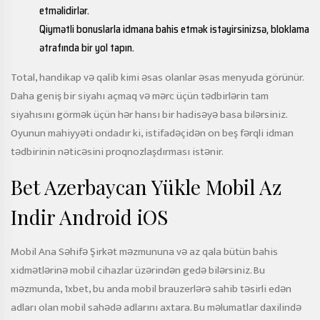
etməlidirlər.
Qiymətli bonuslarla idmana bahis etmək istəyirsinizsə, bloklama
ətrafında bir yol tapın.
Total, handikap və qalib kimi əsas olanlar əsas menyuda görünür.
Daha geniş bir siyahı açmaq və mərc üçün tədbirlərin tam
siyahısını görmək üçün hər hansı bir hadisəyə basa bilərsiniz.
Oyunun mahiyyəti ondadır ki, istifadəçidən on beş fərqli idman
tədbirinin nəticəsini proqnozlaşdırması istənir.
Bet Azerbaycan Yükle Mobil Az
Indir Android iOS
Mobil Ana Səhifə Şirkət məzmununa və az qala bütün bahis
xidmətlərinə mobil cihazlar üzərindən gedə bilərsiniz. Bu
məzmunda, 1xbet, bu anda mobil brauzerlərə sahib təsirli edən
adları olan mobil sahədə adlarını axtara. Bu məlumatlar daxilində