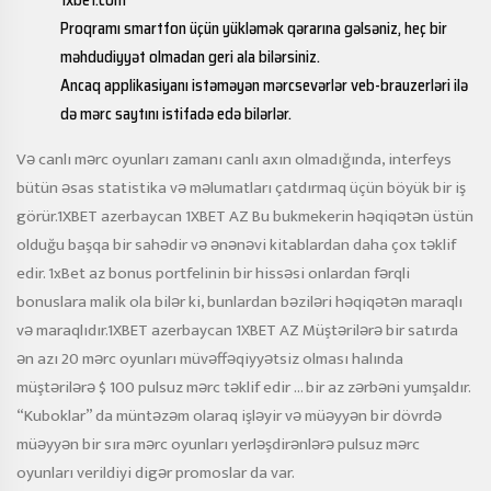
1xbet.com
Proqramı smartfon üçün yükləmək qərarına gəlsəniz, heç bir
məhdudiyyət olmadan geri ala bilərsiniz.
Ancaq applikasiyanı istəməyən mərcsevərlər veb-brauzerləri ilə
də mərc saytını istifadə edə bilərlər.
Və canlı mərc oyunları zamanı canlı axın olmadığında, interfeys
bütün əsas statistika və məlumatları çatdırmaq üçün böyük bir iş
görür.1XBET azerbaycan 1XBET AZ Bu bukmekerin həqiqətən üstün
olduğu başqa bir sahədir və ənənəvi kitablardan daha çox təklif
edir. 1xBet az bonus portfelinin bir hissəsi onlardan fərqli
bonuslara malik ola bilər ki, bunlardan bəziləri həqiqətən maraqlı
və maraqlıdır.1XBET azerbaycan 1XBET AZ Müştərilərə bir satırda
ən azı 20 mərc oyunları müvəffəqiyyətsiz olması halında
müştərilərə $ 100 pulsuz mərc təklif edir … bir az zərbəni yumşaldır.
“Kuboklar” da müntəzəm olaraq işləyir və müəyyən bir dövrdə
müəyyən bir sıra mərc oyunları yerləşdirənlərə pulsuz mərc
oyunları verildiyi digər promoslar da var.