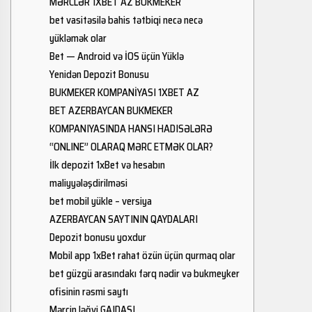
MƏRCLƏR 1XBET AZ BUKMEKER
bet vasitəsilə bahis tətbiqi necə necə
yükləmək olar
Bet — Android və İOS üçün Yüklə
Yenidən Depozit Bonusu
BUKMEKER KOMPANİYASI 1XBET AZ
BET AZERBAYCAN BUKMEKER
KOMPANIYASINDA HANSI HADISƏLƏRƏ
“ONLINE” OLARAQ MƏRC ETMƏK OLAR?
İlk depozit 1xBet və hesabın
maliyyələşdirilməsi
bet mobil yükle – versiya
AZERBAYCAN SAYTININ QAYDALARI
Depozit bonusu yoxdur
Mobil app 1xBet rahat özün üçün qurmaq olar
bet güzgü arasındakı fərq nədir və bukmeyker
ofisinin rəsmi saytı
Mərcin ləğvi GAIDASI