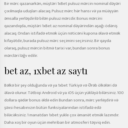
Bir mərc qazanarkən, müştəri 1xBet pulsuz mərcin nominal dəyəri
çıxılmaqla uduşları alacaq. Pulsuz mərc hər hansı və ya müəyyən
əmsalla yerləşdirilə bilən pulsuz mərcdir. Bonus mərcini
qazandıqda, müştəri 1xBet az nominal dəyərindən aşağı ödəniş
alacaq. Ondan istifadə etmək üçün nəticəni kupona əlavə etmək
kifayətdir, burada pulsuz mərc seçimini seçirsiniz. Bir qayda
olaraq, pulsuz mərcin bitmə tarixi var, bundan sonra bonus
mərcləri ləğv edilir.
bet az, 1xbet az saytı
Bəlkə bir şey olduğunda və ya 1xbet Türkiyə və Ərəb ölkələri də
əlavə olunur. Tətbiqi Android və ya iOS üçün yükləyə bilərsiniz. 100
dollara qədər bonus əldə edin Bundan sonra, mərc yerləşdirə və
şəxsi hesabınızın bütün funksiyalarından istifadə edə
biləcəksiniz. 1 manatdan 1xbet yukle çox əmanət etmək lazımdır.
Daha xoş bir oyun üçün mehriban bir atmosferi təşviq edin.