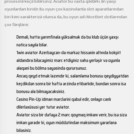
prosesinə keçə bilərsiniz. Aviator bu vaxta qədərki ən yaxşı
oyunlardan biridir. Bu oyun çox kazinolarda slot aparatlarından
biri kimi xarakterizə olunsa da, bu oyun adi Mostbet slotlarından
çox fərqlənir.
Deməli, hətta yarımfinala yüksəlmək də bu klub üçün yaxşı
nəticə sayıla bilər.
1win aviator Azerbaycan-da mərkəz hissənin altında kokpit
aldandıra biləcəyimiz mərc etdiyiniz sahə yerləşir və oyunla
əlaqəni bu bölmə sayəsində qurursunuz.
Ancaq qeyd etmək lazımdır ki, salamlama bonusu qeydiyyatdan
keçdikdən sonra bir həftə ərzində etibarlıdır, bundan sonra isə
bonusu ala bilməyəcəksiniz.
Casino Pin-Up idman mərclərini qəbul edir, onlayn canlı
dilerləxüsusi yer tutur aviator.
Aviator sizə bir dəfəyə 2 mərc qoymaq imkanı verir, bu isə sizə
imkan yaradır ki, oyun müddətindən maksimum yararlana
biləsiniz.