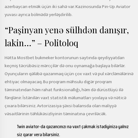
azerbaycan etmək üçün iki sahə var. Kazinosunda Pin-Up Aviator
yuvası ayrıca bölmədə yerləşdirilib.
“Paşinyan yenə sülhdən danışır,
lakin…” – Politoloq
Hətta Mostbet bukmeker kontorunun saytında qeydiyyatdan
keçmiş təcrübəsiz mərcçilər də onu oynamağa başlaya bilərlər.
Oyunçuların qələbə qazanmaq üçün çox vaxt və pul xərcləmələrinə
ehtiyac olmayacaq. Bu proqram məhsulu digər proqram
təminatından həm rahat funksionallığı, həm də dürüstlüyü ilə
fərqlənir. İstənilən vaxt statistik məlumatları yoxlaya və nəticə
çıxara bilərsiniz. Avtorizasiya şəxsi balansda olan maliyyə
vəsaitlərinin təhlükəsizliyinin təminatına çevriləcək.
1win aviator-da qazancınızı nə vaxt çəkmək istədiyinizə yalnız
siz qərar verə bilərsiniz.