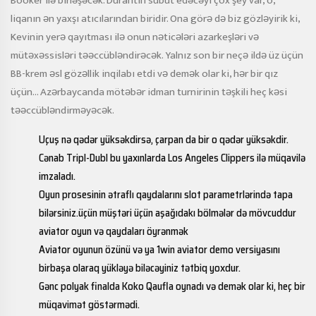
Booker ilə birləşəcək. Durantın sübut edəcəyi çox şey var, o,
liqanın ən yaxşı atıcılarından biridir. Ona görə də biz gözləyirik ki,
Kevinin yerə qayıtması ilə onun nəticələri azarkeşləri və
mütəxəssisləri təəccübləndirəcək. Yalnız son bir neçə ildə üz üçün
BB-krem əsl gözəllik inqilabı etdi və demək olar ki, hər bir qız
üçün… Azərbaycanda mötəbər idman turnirinin təşkili heç kəsi
təəccübləndirməyəcək.
Uçuş nə qədər yüksəkdirsə, çarpan da bir o qədər yüksəkdir.
Cənab Tripl-Dubl bu yaxınlarda Los Angeles Clippers ilə müqavilə
imzaladı.
Oyun prosesinin ətraflı qaydalarını slot parametrlərində tapa
bilərsiniz.üçün müştəri üçün aşağıdakı bölmələr də mövcuddur
aviator oyun və qaydaları öyrənmək
Aviator oyunun özünü və ya 1win aviator demo versiyasını
birbaşa olaraq yükləyə biləcəyiniz tətbiq yoxdur.
Gənc polyak finalda Koko Qaufla oynadı və demək olar ki, heç bir
müqavimət göstərmədi.