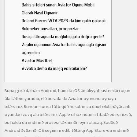
Bahis siteleri sunan Aviator Oyunu Mobil
Olarak Nasıl Oynanır
Roland Garros WTA 2023-də kim qalib gələcək.
Bukmeker əmsalları, proqnozlar
Rusiya Ukraynada məğlubiyyətə doğru gedir?
Zeplin oyununun Aviator bahis oyunuyla ilgisini
öğrenelim
Aviator Mostbet
Əvvəlcə demo ilə məşq edə bilərəm?
Buna görə də həm Android, həm də iOS əməliyyat sistemləri üçün
əla tətbiq yaradıb, elə burada da Aviator oyununu oynaya
bilərsiniz. Bundan sonra tətbiqdə hesabınıza daxil olub həyəcanlı
oyundan zövq ala bilərsiniz. Apple cihazından istifadə edirsinizsə,
bu halda da endirmə prosesi təxminən eyni olacaq. Sadəcə
Android əvəzinə iOS seçimini edib tətbiqi App Store-da endirmə