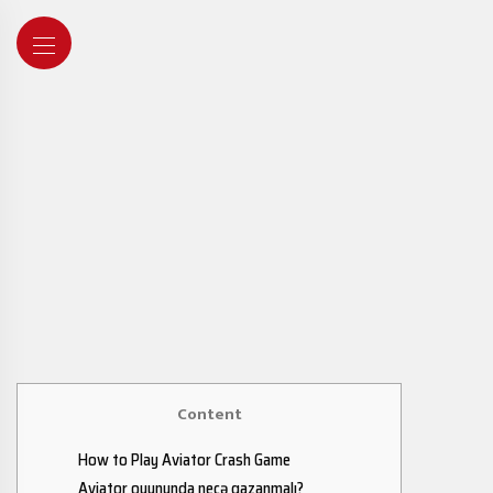
Content
How to Play Aviator Crash Game
Aviator oyununda necə qazanmalı?