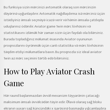
Bu funksiya sizin mərcinizi avtomatik olaraq son mərcinizin
dəyərinə uyğunlaşdırır. Avtomatik nağdlaşdırma isə mərciniz üçün
istədiyiniz əmsalı seçməyə icazə verir və həmin əmsala çatdıqda
uduşlarınız ödənilir. Aviator game 1win mərc lövhəsini və
statistikasını izləmək hər zaman sizin üçün faydalı ola bilərsiniz.
Burada topladığınız məlumat əsasında Aviator oyununun
proqnozlarını öyrənmək üçün canlı statistika və mərc lövhəsinin
təqdim etdiyi məlumatlara baxın. Bu proqnozla siz ideal aviator
1win az mərc seçimini tərtib edə bilərsiniz.
How to Play Aviator Crash
Game
Hər raund başlanmazdan əvvəl mexanizm təyyarənin çatacağı
maksimum əmsalı əvvəlcədən təyin edir. Əlavə olaraq sağ bloku
ekranın yuxarı sağ küncündəki x işarəsinə basmaqla yığcamlaşdıra