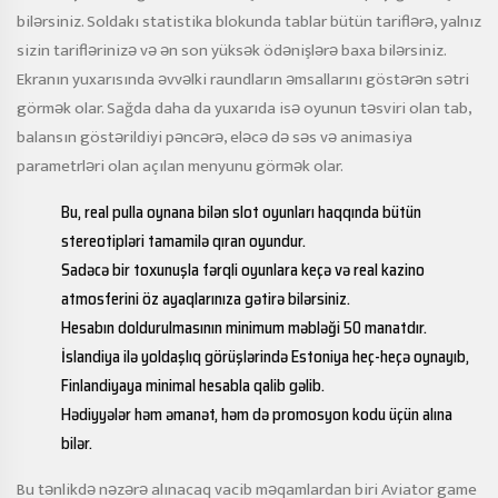
bilərsiniz. Soldakı statistika blokunda tablar bütün tariflərə, yalnız
sizin tariflərinizə və ən son yüksək ödənişlərə baxa bilərsiniz.
Ekranın yuxarısında əvvəlki raundların əmsallarını göstərən sətri
görmək olar. Sağda daha da yuxarıda isə oyunun təsviri olan tab,
balansın göstərildiyi pəncərə, eləcə də səs və animasiya
parametrləri olan açılan menyunu görmək olar.
Bu, real pulla oynana bilən slot oyunları haqqında bütün
stereotipləri tamamilə qıran oyundur.
Sadəcə bir toxunuşla fərqli oyunlara keçə və real kazino
atmosferini öz ayaqlarınıza gətirə bilərsiniz.
Hesabın doldurulmasının minimum məbləği 50 manatdır.
İslandiya ilə yoldaşlıq görüşlərində Estoniya heç-heçə oynayıb,
Finlandiyaya minimal hesabla qalib gəlib.
Hədiyyələr həm əmanət, həm də promosyon kodu üçün alına
bilər.
Bu tənlikdə nəzərə alınacaq vacib məqamlardan biri Aviator game