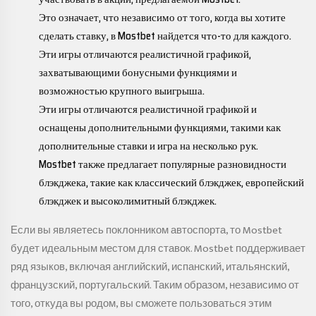
Это означает, что независимо от того, когда вы хотите
сделать ставку, в Mostbet найдется что-то для каждого.
Эти игры отличаются реалистичной графикой,
захватывающими бонусными функциями и
возможностью крупного выигрыша.
Эти игры отличаются реалистичной графикой и
оснащены дополнительными функциями, такими как
дополнительные ставки и игра на несколько рук.
Mostbet также предлагает популярные разновидности
блэкджека, такие как классический блэкджек, европейский
блэкджек и высоколимитный блэкджек.
Если вы являетесь поклонником автоспорта, то Mostbet
будет идеальным местом для ставок. Mostbet поддерживает
ряд языков, включая английский, испанский, итальянский,
французский, португальский. Таким образом, независимо от
того, откуда вы родом, вы сможете пользоваться этим