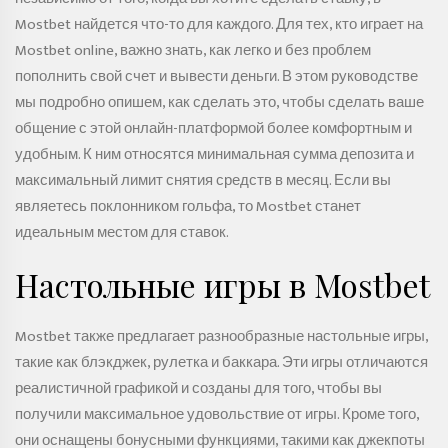
Mostbet найдется что-то для каждого. Для тех, кто играет на
Mostbet online, важно знать, как легко и без проблем
пополнить свой счет и вывести деньги. В этом руководстве
мы подробно опишем, как сделать это, чтобы сделать ваше
общение с этой онлайн-платформой более комфортным и
удобным. К ним относятся минимальная сумма депозита и
максимальный лимит снятия средств в месяц. Если вы
являетесь поклонником гольфа, то Mostbet станет
идеальным местом для ставок.
Настольные игры в Mostbet
Mostbet также предлагает разнообразные настольные игры,
такие как блэкджек, рулетка и баккара. Эти игры отличаются
реалистичной графикой и созданы для того, чтобы вы
получили максимальное удовольствие от игры. Кроме того,
они оснащены бонусными функциями, такими как джекпоты