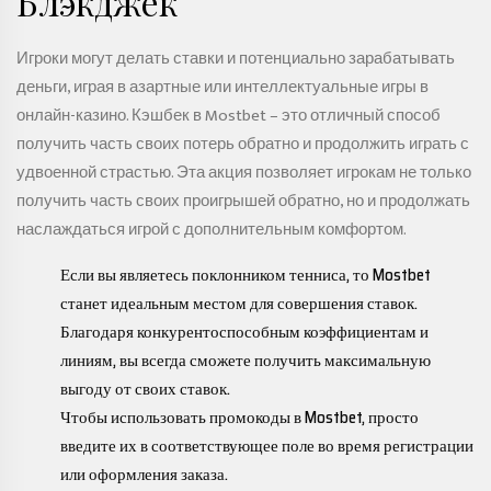
Блэкджек
Игроки могут делать ставки и потенциально зарабатывать
деньги, играя в азартные или интеллектуальные игры в
онлайн-казино. Кэшбек в Mostbet – это отличный способ
получить часть своих потерь обратно и продолжить играть с
удвоенной страстью. Эта акция позволяет игрокам не только
получить часть своих проигрышей обратно, но и продолжать
наслаждаться игрой с дополнительным комфортом.
Если вы являетесь поклонником тенниса, то Mostbet
станет идеальным местом для совершения ставок.
Благодаря конкурентоспособным коэффициентам и
линиям, вы всегда сможете получить максимальную
выгоду от своих ставок.
Чтобы использовать промокоды в Mostbet, просто
введите их в соответствующее поле во время регистрации
или оформления заказа.