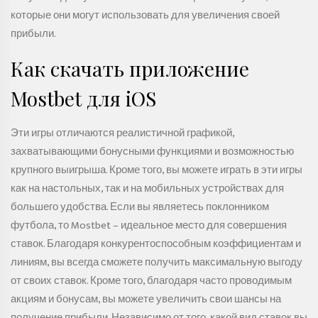
которые они могут использовать для увеличения своей
прибыли.
Как скачать приложение
Mostbet для iOS
Эти игры отличаются реалистичной графикой,
захватывающими бонусными функциями и возможностью
крупного выигрыша. Кроме того, вы можете играть в эти игры
как на настольных, так и на мобильных устройствах для
большего удобства. Если вы являетесь поклонником
футбола, то Mostbet – идеальное место для совершения
ставок. Благодаря конкурентоспособным коэффициентам и
линиям, вы всегда сможете получить максимальную выгоду
от своих ставок. Кроме того, благодаря часто проводимым
акциям и бонусам, вы можете увеличить свои шансы на
получение прибыли. Независимо от того, какой вид ставок вы