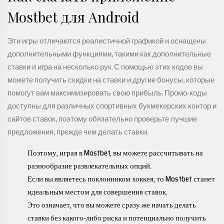
Mostbet для Android
Эти игры отличаются реалистичной графикой и оснащены
дополнительными функциями, такими как дополнительные
ставки и игра на несколько рук. С помощью этих кодов вы
можете получить скидки на ставки и другие бонусы, которые
помогут вам максимизировать свою прибыль. Промо-коды
доступны для различных спортивных букмекерских контор и
сайтов ставок, поэтому обязательно проверьте лучшие
предложения, прежде чем делать ставки.
Поэтому, играя в Mostbet, вы можете рассчитывать на
разнообразие развлекательных опций.
Если вы являетесь поклонником хоккея, то Mostbet станет
идеальным местом для совершения ставок.
Это означает, что вы можете сразу же начать делать
ставки без какого-либо риска и потенциально получить