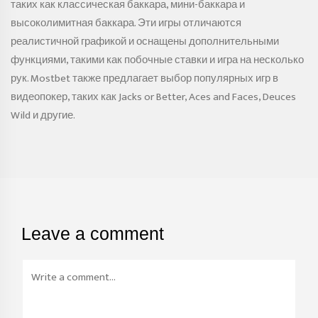
таких как классическая баккара, мини-баккара и
высоколимитная баккара. Эти игры отличаются
реалистичной графикой и оснащены дополнительными
функциями, такими как побочные ставки и игра на несколько
рук. Mostbet также предлагает выбор популярных игр в
видеопокер, таких как Jacks or Better, Aces and Faces, Deuces
Wild и другие.
Leave a comment