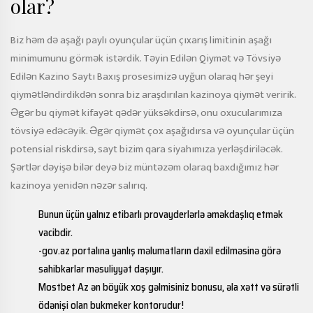
olar?
Biz həm də aşağı paylı oyunçular üçün çıxarış limitinin aşağı
minimumunu görmək istərdik. Təyin Edilən Qiymət və Tövsiyə
Edilən Kazino Saytı Baxış prosesimizə uyğun olaraq hər şeyi
qiymətləndirdikdən sonra biz araşdırılan kazinoya qiymət veririk.
Əgər bu qiymət kifayət qədər yüksəkdirsə, onu oxucularımıza
tövsiyə edəcəyik. Əgər qiymət çox aşağıdırsa və oyunçular üçün
potensial riskdirsə, sayt bizim qara siyahımıza yerləşdiriləcək.
Şərtlər dəyişə bilər deyə biz müntəzəm olaraq baxdığımız hər
kazinoya yenidən nəzər salırıq.
Bunun üçün yalnız etibarlı provayderlərlə əməkdaşlıq etmək
vacibdir.
-gov.az portalına yanlış məlumatların daxil edilməsinə görə
sahibkarlar məsuliyyət daşıyır.
Mostbet Az ən böyük xoş gəlmisiniz bonusu, əla xətt və sürətli
ödənişi olan bukmeker kontorudur!