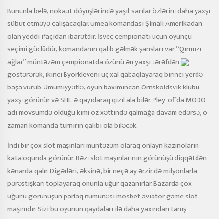
Bununla belə, nokaut döyüşlərində yaşıl-sarılar özlərini daha yaxşı
sübut etməyə çalışacaqlar. Umea komandası Şimali Amerikadan
olan yeddi ifaçıdan ibarətdir. İsveç çempionatı üçün oyunçu
seçimi güclüdür, komandanın qalib gəlmək şansları var. “Qırmızı-
ağlar” müntəzəm çempionatda özünü ən yaxşı tərəfdən
göstərərək, ikinci Byorkleveni üç xal qabaqlayaraq birinci yerdə
başa vurub. Ümumiyyətlə, oyun baxımından Ornskoldsvik klubu
yaxşı görünür və SHL-ə qayıdaraq qızıl ala bilər. Pley-offda MODO
adi mövsümdə olduğu kimi öz xəttində qalmağa davam edərsə, o
zaman komanda turnirin qalibi ola biləcək.
İndi bir çox slot maşınları müntəzəm olaraq onlayn kazinoların
kataloqunda görünür. Bəzi slot maşınlarının görünüşü diqqətdən
kənarda qalır. Digərləri, əksinə, bir neçə ay ərzində milyonlarla
pərəstişkarı toplayaraq onunla uğur qazanırlar. Bazarda çox
uğurlu görünüşün parlaq nümunəsi mosbet aviator game slot
maşınıdır. Sizi bu oyunun qaydaları ilə daha yaxından tanış