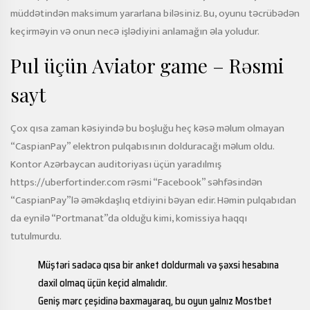
müddətindən maksimum yararlana biləsiniz. Bu, oyunu təcrübədən
keçirməyin və onun necə işlədiyini anlamağın əla yoludur.
Pul üçün Aviator game – Rəsmi
sayt
Çox qısa zaman kəsiyində bu boşluğu heç kəsə məlum olmayan
“CaspianPay” elektron pulqabısının dolduracağı məlum oldu.
Kontor Azərbaycan auditoriyası üçün yaradılmış
https://uberfortinder.com
rəsmi “Facebook” səhfəsindən
“CaspianPay”lə əməkdaşlıq etdiyini bəyan edir. Həmin pulqabıdan
da eynilə “Portmanat”da olduğu kimi, komissiya haqqı
tutulmurdu.
Müştəri sadəcə qısa bir anket doldurmalı və şəxsi hesabına
daxil olmaq üçün keçid almalıdır.
Geniş mərc çeşidinə baxmayaraq, bu oyun yalnız Mostbet