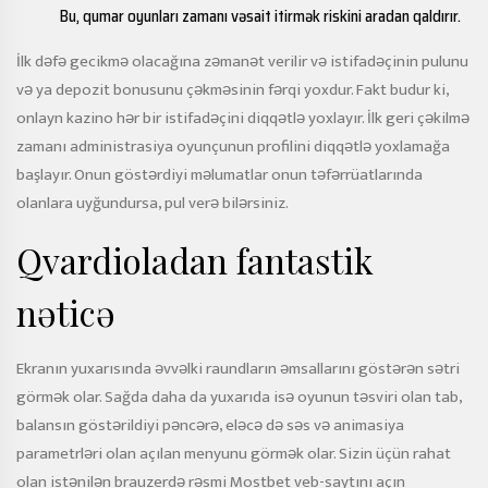
Bu, qumar oyunları zamanı vəsait itirmək riskini aradan qaldırır.
İlk dəfə gecikmə olacağına zəmanət verilir və istifadəçinin pulunu
və ya depozit bonusunu çəkməsinin fərqi yoxdur. Fakt budur ki,
onlayn kazino hər bir istifadəçini diqqətlə yoxlayır. İlk geri çəkilmə
zamanı administrasiya oyunçunun profilini diqqətlə yoxlamağa
başlayır. Onun göstərdiyi məlumatlar onun təfərrüatlarında
olanlara uyğundursa, pul verə bilərsiniz.
Qvardioladan fantastik
nəticə
Ekranın yuxarısında əvvəlki raundların əmsallarını göstərən sətri
görmək olar. Sağda daha da yuxarıda isə oyunun təsviri olan tab,
balansın göstərildiyi pəncərə, eləcə də səs və animasiya
parametrləri olan açılan menyunu görmək olar. Sizin üçün rahat
olan istənilən brauzerdə rəsmi Mostbet veb-saytını açın