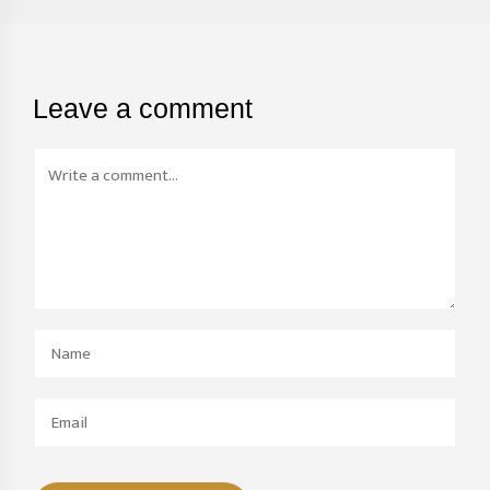
Leave a comment