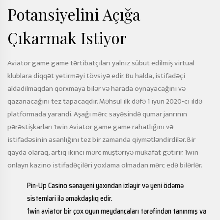
Potansiyelini Açığa
Çıkarmak Istiyor
Aviator game game tərtibatçıları yalnız sübut edilmiş virtual
klublara diqqət yetirməyi tövsiyə edir. Bu halda, istifadəçi
aldadilmaqdan qorxmaya bilər və harada oynayacağını və
qazanacağını tez tapacaqdır. Məhsul ilk dəfə 1 iyun 2020-ci ildə
platformada yarandi. Aşağı mərc sayəsində qumar janrının
pərəstişkarları 1win Aviator game game rahatlığını və
istifadəsinin asanlığını tez bir zamanda qiymətləndirdilər. Bir
qayda olaraq, artıq ikinci mərc müştəriyə mükafat gətirir. 1win
onlayn kazino istifadəçiləri yoxlama olmadan mərc edə bilərlər.
Pin-Up Casino sənayeni yaxından izləyir və yeni ödəmə
sistemləri ilə əməkdaşlıq edir.
1win aviator bir çox oyun meydançaları tərəfindən tanınmış və