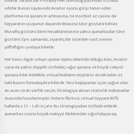
bilərlər. Yaradıcılar Provably FAIR texnologiyasından istifadə
edirlər. Bunun sayəsində Aviator oyunu girişi təmin edən
platforma nə qazancın artmasına, nə
mostbet az casino
də
təyyarənin uçuşunun dayandırılmasına təsir göstərə bilməz.
Müvafiq göstəricilərin hesablanmasına yalnız qumarbazlar təsir
göstərir. Eyni zamanda, ziyarətçilər istənilən vaxt sxemin
şəffaflığını yoxlaya bilərlər.
Hər hansı digər onlayn qumar əyləncələrində olduğu kimi, Aviator
oyna da yalnız diqqətli istifadəçi uğur qazana və böyük cekpot
qazana bilər. Beləliklə, virtual klubların müştərisi əvvəlcədən öz
taktikasını formalaşdıra biləcək. Yeni başlayanlar üçün uyğun olan
ən asan və ən sərfəli seçim. Strategiya alınan statistik məlumatlar
əsasında hazırlanmışdır. Onların fikrincə, virtual təyyarə 80%
hallarda x 1,1 – 1,43-ə çatır. Bu strategiyadan istifadə edərək
qumarbaz özünü böyük maliyyə itkilərindən sığortalayacaq.