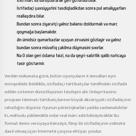
x50 mərc ilə sürüşdürərək geri götürülə bilər.
İstifadəçi şəxsiyyətini təsdiqlədikdən sonra pul əməliyyatları
reallaşdıra bilər.
Bundan sonra ziyarətçi yalnız balansı doldurmalı və mərc
qoymağa başlamalıdır.
Ən ümidsiz qumarbazlar uçuşun zirvəsini gözləyir və yalnız
bundan sonra müvafiq çəkilmə düyməsini sıxırlar.
Nə 0 olan geri ödəmə faizi, nə də qeyri-sabitlik qalib nəticəyə
təsir göstərmir.
Verilən məlumata görə, bütün oyunçuların X əmsalları eyni
mövqedədir. Beləliklə, istifadəçi tərtibatçılar tərəfindən istifadə
edilən sistemin dürüstlüyünün təsdiqini alır. Onlayn kazino
proqram təminatı tərtibatçılarının böyük əksəriyyəti istifadəçinin
rahatlığını düşünür. Oyunun pərəstişkarları yadda saxlamalıdırlar
ki, məhsulu yükləməklə onlar real mərc edə bilməyəcəklər. Bu
format demo versiyaya bənzəyir, fərqi ilə istifadəçinin xidmətə
daxil olmaq üçün İnternetə çıxışına ehtiyac yoxdur.