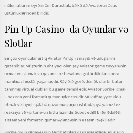
məlumatlarını öyrənirəm. Dürüstlük, bəlkə də Aviatorun əsas
üstünlüklərindən biridir.
Pin Up Casino-da Oyunlar və
Slotlar
Bir çox oyuncular artıq Aviator PinUp’i sınayıb və uduşlarını
qazaniblar. Müştərinin ehtiyacı olan şey Aviator game təyyarənin
ucmasını izləmək və qazanci öz hesabına götürdükdən sonra
inanılmaz hisslər yaşamaqdır. Rəylərə görə, demək olar ki, bütün
tanınmış virtual klublari bu game təmsil edir. Aviator Spribe icmalı
– hazırda yeni formatlı qumar əyləncəsidir. Müvəffəqiyyət əldə
etmək və layiqli qələbə qazanmaq üçün istifadəçiyə yalnız tez
reaksiya və Fortune-un lütfü lazımdır. Sübut edilə bilən ədalətli
sistem yeni formatın qumar əyləncəsinin əsasını təşkil edir.
Spribe oyun sənayesinin tərtibatçıları uzaq məsafədə uduşların