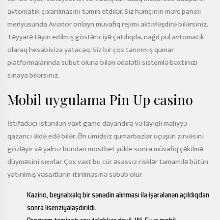
avtomatik çıxarılmasını təmin etdilər. Siz həmçinin mərc paneli
menyusunda Aviator onlayn müvafiq rejimi aktivləşdirə bilərsiniz.
Təyyarə təyin edilmiş göstəriciyə çatdıqda, nağd pul avtomatik
olaraq hesabiviza yatacaq. Siz bir çox tanınmış qumar
platformalarında sübut oluna bilən ədalətli sistemlə bəxtinizi
sınaya bilərsiniz.
Mobil uygulama Pin Up casino
İstifadəçi istənilən vaxt game dayandıra və layiqli maliyyə
qazancı əldə edə bilər. Ən ümidsiz qumarbazlar uçuşun zirvəsini
gözləyir və yalnız bundan
mostbet yükle
sonra müvafiq çəkilmə
düyməsini sıxırlar. Çox vaxt bu cür əsassız risklər tamamilə bütün
yatırılmış vəsaitlərin itirilməsinə səbəb olur.
Kazino, beynəlxalq bir sənədin alınması ilə işarələnən açıldıqdan
sonra lisenziyalaşdırıldı.