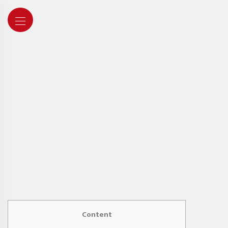
Content