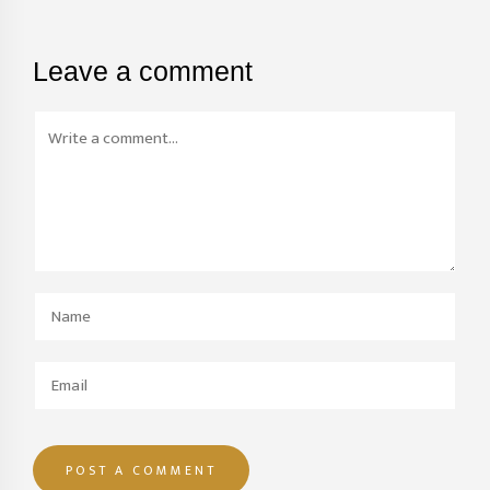
Leave a comment