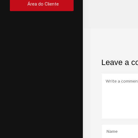
Área do Cliente
Leave a 