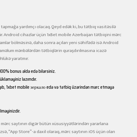
ə tapmağa yardımçı olacaq. Qeyd edək ki, bu tətbiq vasitəsilə
ür. Android cihazlar üçün 1xBet mobile Azerbaijan tətbiqini mərc
ramlar bölməsinə, daha sonra açılan yeni səhifədə isə Android
, naməlum mənbələrdən tətbiqlərin quraşdırılmasına icazə
əhlükə yaratmır.
100% bonus əldə edə bilərsiniz.
ükləməyiniz lazımdır.
ıb, 1xbet mobile зеркало edə və tətbiq üzərindən mərc etməyə
lməyinizdir.
 və mərc saytının digər bütün xüsusiyyətlərindən yararlana
zsə, “App Store”-a daxil olaraq, mərc saytının iOS üçün olan