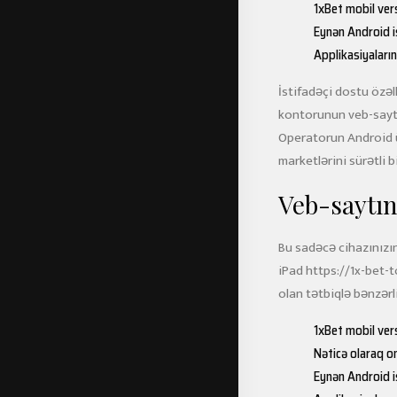
1xBet mobil ver
Eynən Android is
Applikasiyaların
İstifadəçi dostu özəl
kontorunun veb-saytı 
Operatorun Android ü
marketlərini sürətli b
Veb-saytın
Bu sadəcə cihazınızı
iPad
https://1x-bet-
olan tətbiqlə bənzərl
1xBet mobil ver
Nəticə olaraq on
Eynən Android is