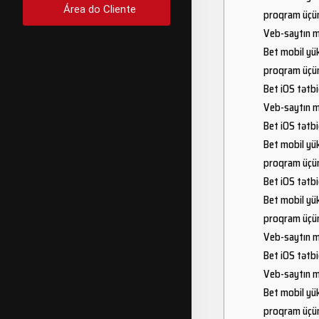
Área do Cliente
proqram üçün 
Veb-saytın m
Bet mobil yü
proqram üçün 
Bet iOS tətbi
Veb-saytın m
Bet iOS tətbi
Bet mobil yü
proqram üçün 
Bet iOS tətbi
Bet mobil yü
proqram üçün 
Veb-saytın m
Bet iOS tətbi
Veb-saytın m
Bet mobil yü
proqram üçün 