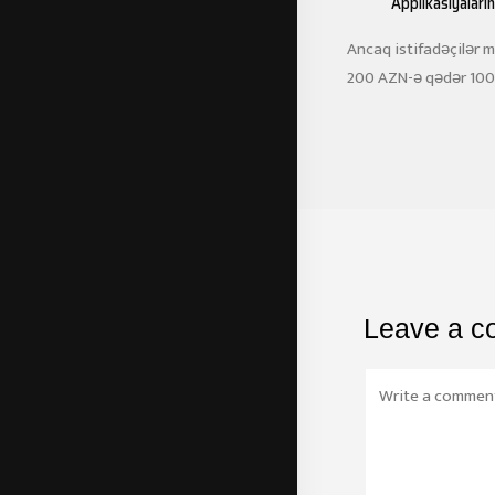
Applikasiyaların
Ancaq istifadəçilər m
200 AZN-ə qədər 100%
Leave a 