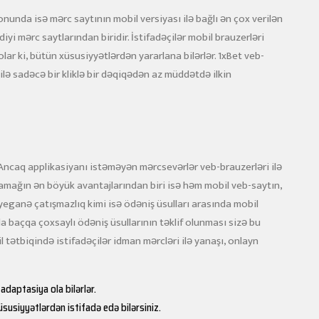
nunda isə mərc saytının mobil versiyası ilə bağlı ən çox verilən
iyi mərc saytlarından biridir. İstifadəçilər mobil brauzerləri
r ki, bütün xüsusiyyətlərdən yararlana bilərlər. 1xBet veb-
 ilə sadəcə bir kliklə bir dəqiqədən az müddətdə ilkin
Ancaq applikasiyanı istəməyən mərcsevərlər veb-brauzerləri ilə
ynamağın ən böyük avantajlarından biri isə həm mobil veb-saytın,
yeganə çatışmazlıq kimi isə ödəniş üsulları arasında mobil
a baçqa çoxsaylı ödəniş üsullarının təklif olunması sizə bu
tətbiqində istifadəçilər idman mərcləri ilə yanaşı, onlayn
adaptasiya ola bilərlər.
usiyyətlərdən istifadə edə bilərsiniz.