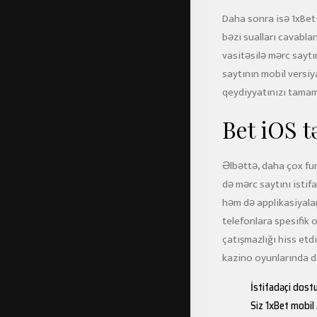
Daha sonra isə 1xBet-
bəzi sualları cavablan
vasitəsilə mərc saytı
saytının mobil versiy
qeydiyyatınızı tamam
Bet iOS t
Əlbəttə, daha çox fu
də mərc saytını istif
həm də applikasiyalar
telefonlara spesifik 
çatışmazlığı hiss etd
kazino oyunlarında d
İstifadəçi dostu
Siz 1xBet mobil