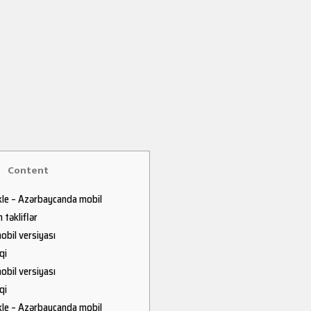
Content
kle – Azərbaycanda mobil
təkliflər
obil versiyası
qi
obil versiyası
qi
kle – Azərbaycanda mobil