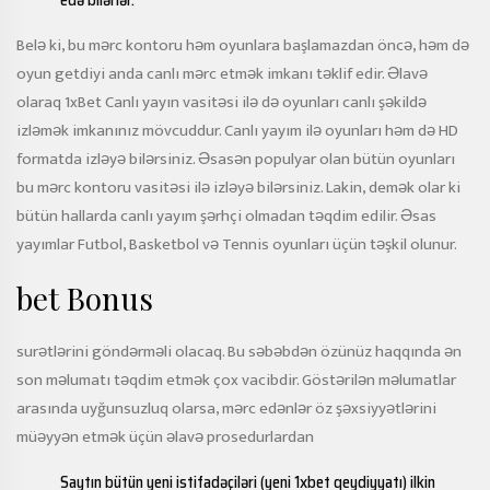
edə bilərlər.
Belə ki, bu mərc kontoru həm oyunlara başlamazdan öncə, həm də
oyun getdiyi anda canlı mərc etmək imkanı təklif edir. Əlavə
olaraq 1xBet Canlı yayın vasitəsi ilə də oyunları canlı şəkildə
izləmək imkanınız mövcuddur. Canlı yayım ilə oyunları həm də HD
formatda izləyə bilərsiniz. Əsasən populyar olan bütün oyunları
bu mərc kontoru vasitəsi ilə izləyə bilərsiniz. Lakin, demək olar ki
bütün hallarda canlı yayım şərhçi olmadan təqdim edilir. Əsas
yayımlar Futbol, Basketbol və Tennis oyunları üçün təşkil olunur.
bet Bonus
surətlərini göndərməli olacaq. Bu səbəbdən özünüz haqqında ən
son məlumatı təqdim etmək çox vacibdir. Göstərilən məlumatlar
arasında uyğunsuzluq olarsa, mərc edənlər öz şəxsiyyətlərini
müəyyən etmək üçün əlavə prosedurlardan
Saytın bütün yeni istifadəçiləri (yeni 1xbet qeydiyyatı) ilkin