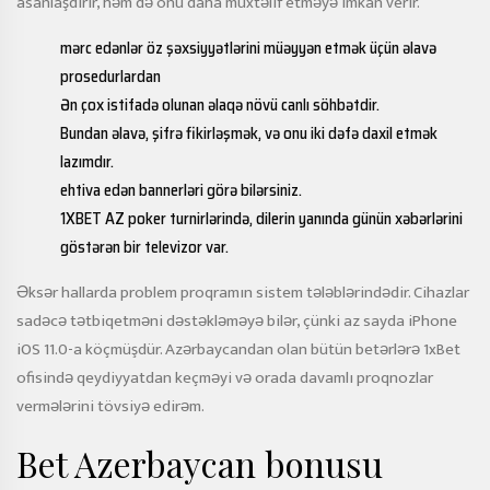
asanlaşdırır, həm də onu daha müxtəlif etməyə imkan verir.
mərc edənlər öz şəxsiyyətlərini müəyyən etmək üçün əlavə
prosedurlardan
Ən çox istifadə olunan əlaqə növü canlı söhbətdir.
Bundan əlavə, şifrə fikirləşmək, və onu iki dəfə daxil etmək
lazımdır.
ehtiva edən bannerləri görə bilərsiniz.
1XBET AZ poker turnirlərində, dilerin yanında günün xəbərlərini
göstərən bir televizor var.
Əksər hallarda problem proqramın sistem tələblərindədir. Cihazlar
sadəcə tətbiqetməni dəstəkləməyə bilər, çünki az sayda iPhone
iOS 11.0-a köçmüşdür. Azərbaycandan olan bütün betərlərə 1xBet
ofisində qeydiyyatdan keçməyi və orada davamlı proqnozlar
vermələrini tövsiyə edirəm.
Bet Azerbaycan bonusu