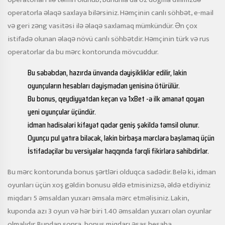
operatorla əlaqə saxlaya bilərsiniz. Həmçinin canlı söhbət, e-mail
və geri zəng vasitəsi ilə əlaqə saxlamaq mümkündür. Ən çox
istifadə olunan əlaqə növü canlı söhbətdir. Həmçinin türk və rus
operatorlar da bu mərc kontorunda mövcuddur.
Bu səbəbdən, hazırda ünvanda dəyişikliklər edilir, lakin
oyunçuların hesabları dəyişmədən yenisinə ötürülür.
Bu bonus, qeydiyyatdan keçən və 1xBet -ə ilk əmanət qoyan
yeni oyunçular üçündür.
idman hadisələri kifayət qədər geniş şəkildə təmsil olunur.
Oyunçu pul yatıra biləcək, lakin birbaşa mərclərə başlamaq üçün
İstifadəçilər bu versiyalar haqqında fərqli fikirlərə sahibdirlər.
Bu mərc kontorunda bonus şərtləri olduqca sadədir. Belə ki, idman
oyunları üçün xoş gəldin bonusu əldə etmisinizsə, əldə etdiyiniz
miqdarı 5 əmsaldan yuxarı əmsala mərc etməlisiniz. Lakin,
kuponda azı 3 oyun və hər biri 1.40 əmsaldan yuxarı olan oyunlar
olmalıdır. Bundan sonra, bonus miqdarı əsas hesaba