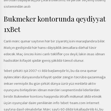
avrodan başlayaraq pul çıxara bilərsiniz və şərtlər seçilmiş ödəniş
sistemindən asılı
Bukmeker kontorunda qeydiyyat
1xBet
Canlı mərc qumar saytının hər bir ziyarətçisini maraqlandıra bilər.
Matçın gedişində hər hansı dəyişiklik əmsallara dərhal təsir
edəcək. Maç öncəsi kimi canlı təkliflər çox deyil, lakin əsas idman
hadisələri kifayət qədər geniş şəkildə təmsil olunur.
1xbet şirkəti işə 2007-ci ildə başlamışdır ki, bu da ona qumar
əyləncələri dünyasında kifayət qədər zəngin təcrübə qazanmağa
imkan vermişdir. Bu gün şirkət dünya üzrə yüz minlərlə aktiv
oyunçunu birləşdirən idman mərcləri seqmentində liderlərdən
biridir. Bukmeker kontoru haqqında ətraflı məlumat əldə etmək
üçün oyunçular daim yenilənən info 1xbet-team.com internet
saytına daxil olmalıdırlar. Mərc saytı 60 dildə lokallaşdırılıb ki, bu