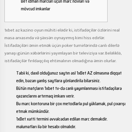
Bet idman mərcləri üçün mərc növləri və
mövcud imkanlar
1xbet az kazino oyun mühiti elədir ki, istifadəçilər özlərini real
masa arxasında və şəxsən oynayırmış kimi hiss edirlər.
İstifadəçiləri əmin etmək üçün poker turnirlərində canlı dilerlə
yanaşı günün xəbərlərini yayımlayan bir televiziya var. Beləliklə,
istifadəçilər fırıldaqçılıq ehtimalının olmadığına əmin olurlar.
Təbii ki, daxil olduğunuz saytın əsl 1xBet AZ olmasına diqqət
edin, bəzən yanlış saytlara yönləndirilə bilərsiniz.
Bütün matçların 1xbet tv-də canlı yayımlanması istifadəçilərə
qazanclarını artırmaq imkanı verir.
Bu mərc kontoruna bir çox metodlarla pul yükləmək, pul çıxarışı
etmək mümkündür.
1xBet xətti termini əvvəlcədən edilən mərc deməkdir.
məlumatları ilə bir hesabı olmalıdır.