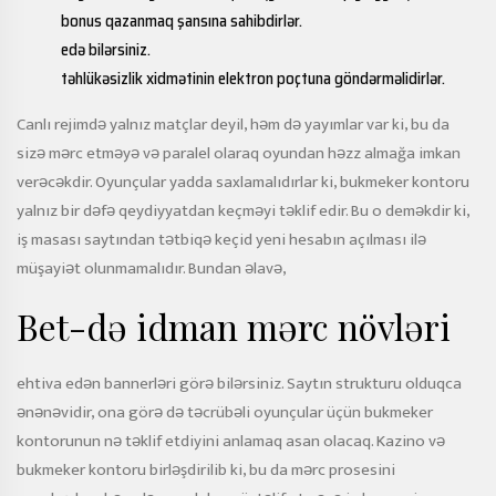
bonus qazanmaq şansına sahibdirlər.
edə bilərsiniz.
təhlükəsizlik xidmətinin elektron poçtuna göndərməlidirlər.
Canlı rejimdə yalnız matçlar deyil, həm də yayımlar var ki, bu da
sizə mərc etməyə və paralel olaraq oyundan həzz almağa imkan
verəcəkdir. Oyunçular yadda saxlamalıdırlar ki, bukmeker kontoru
yalnız bir dəfə qeydiyyatdan keçməyi təklif edir. Bu o deməkdir ki,
iş masası saytından tətbiqə keçid yeni hesabın açılması ilə
müşayiət olunmamalıdır. Bundan əlavə,
Bet-də idman mərc növləri
ehtiva edən bannerləri görə bilərsiniz. Saytın strukturu olduqca
ənənəvidir, ona görə də təcrübəli oyunçular üçün bukmeker
kontorunun nə təklif etdiyini anlamaq asan olacaq. Kazino və
bukmeker kontoru birləşdirilib ki, bu da mərc prosesini