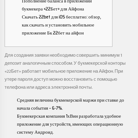
Пополнение баланса в приложении
букмекера «22Бет» для Айфона
Скачать 22bet для iOS бесплатно: обзор,
как скачать и установить мобильное
приложение Бк 22бет на айфон
Для создания заявки необходимо совершить минимум 1
депозит аналогичным способом. У букмекерской конторы
«22Бет» работает мобильное приложение на Айфон. При
утере пароля доступ можно восстановить с помощью
телефона или адреса электронной почты.
Средняя величина букмекерской маржи при ставке до
начала события – 6-7%.
Букмекерская компания 1хВин разработала удобное
приложение для устройств, имеющих операционную
систему Андроид.