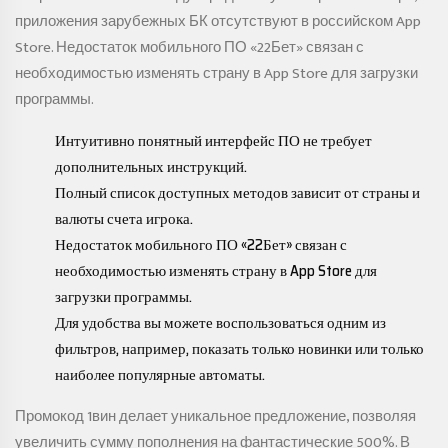
приложения зарубежных БК отсутствуют в российском App
Store. Недостаток мобильного ПО «22Бет» связан с
необходимостью изменять страну в App Store для загрузки
программы.
Интуитивно понятный интерфейс ПО не требует
дополнительных инструкций.
Полный список доступных методов зависит от страны и
валюты счета игрока.
Недостаток мобильного ПО «22Бет» связан с
необходимостью изменять страну в App Store для
загрузки программы.
Для удобства вы можете воспользоваться одним из
фильтров, например, показать только новинки или только
наиболее популярные автоматы.
Промокод 1вин делает уникальное предложение, позволяя
увеличить сумму пополнения на фантастические 500%. В