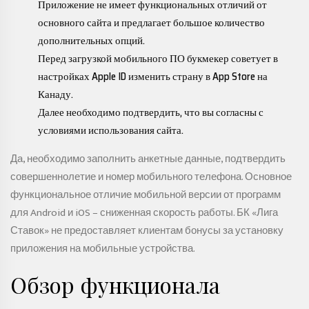
Приложение не имеет функциональных отличий от
основного сайта и предлагает большое количество
дополнительных опций.
Перед загрузкой мобильного ПО букмекер советует в
настройках Apple ID изменить страну в App Store на
Канаду.
Далее необходимо подтвердить, что вы согласны с
условиями использования сайта.
Да, необходимо заполнить анкетные данные, подтвердить
совершеннолетие и номер мобильного телефона. Основное
функциональное отличие мобильной версии от программ
для Android и iOS – сниженная скорость работы. БК «Лига
Ставок» не предоставляет клиентам бонусы за установку
приложения на мобильные устройства.
Обзор функционала