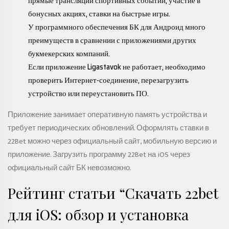
прямые трансляции спортивных событий, участие в
бонусных акциях, ставки на быстрые игры.
У программного обеспечения БК для Андроид много
преимуществ в сравнении с приложениями других
букмекерских компаний.
Если приложение Ligastavok не работает, необходимо
проверить Интернет-соединение, перезагрузить
устройство или переустановить ПО.
Приложение занимает оперативную память устройства и
требует периодических обновлений. Оформлять ставки в
22Bet можно через официальный сайт, мобильную версию и
приложение. Загрузить программу 22Bet на iOS через
официальный сайт БК невозможно.
Рейтинг статьи “Скачать 22bet
для iOS: обзор и установка