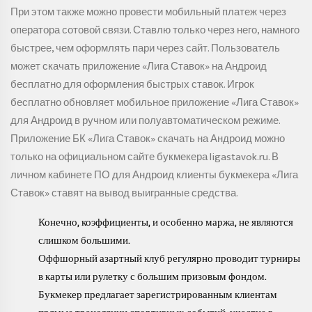
При этом также можно провести мобильный платеж через
оператора сотовой связи. Ставлю только через него, намного
быстрее, чем оформлять пари через сайт. Пользователь
может скачать приложение «Лига Ставок» на Андроид
бесплатно для оформления быстрых ставок. Игрок
бесплатно обновляет мобильное приложение «Лига Ставок»
для Андроид в ручном или полуавтоматическом режиме.
Приложение БК «Лига Ставок» скачать на Андроид можно
только на официальном сайте букмекера ligastavok.ru. В
личном кабинете ПО для Андроид клиенты букмекера «Лига
Ставок» ставят на вывод выигранные средства.
Конечно, коэффициенты, и особенно маржа, не являются
слишком большими.
Оффшорный азартный клуб регулярно проводит турниры
в карты или рулетку с большим призовым фондом.
Букмекер предлагает зарегистрированным клиентам