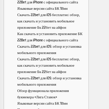
22Bet для iPhone с официального сайта
Языковые версии сайта БК 1Вин
Скачать 22bet для iOS бесплатно: обзор,
как скачать и установить мобильное
приложение Бк 22бет на айфон
Как скачать и установить приложение БК
22Bet для iPhone с официального сайта
Скачать 22bet для iOS: обзор и установка
мобильного приложения
Скачать 22bet для iOS бесплатно: обзор,
как скачать и установить мобильное
приложение Бк 22бет на айфон
Скачать 22bet для iOS: обзор и установка
мобильного приложения
Обзор функционала приложения
букмекера «Лига Ставок»
Языковые версии сайта БК 1Вин