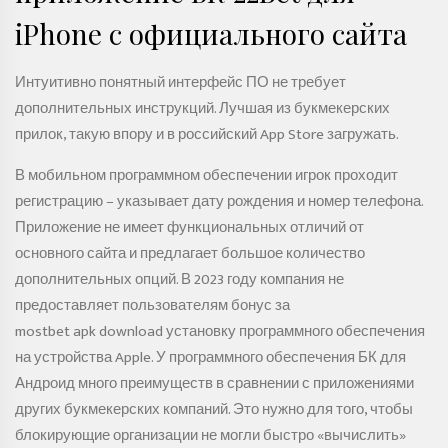
iPhone с официального сайта
Интуитивно понятный интерфейс ПО не требует
дополнительных инструкций. Лучшая из букмекерских
прилок, такую впору и в российский App Store загружать.
В мобильном программном обеспечении игрок проходит
регистрацию – указывает дату рождения и номер телефона.
Приложение не имеет функциональных отличий от
основного сайта и предлагает большое количество
дополнительных опций. В 2023 году компания не
предоставляет пользователям бонус за
mostbet apk download
установку программного обеспечения
на устройства Apple. У программного обеспечения БК для
Андроид много преимуществ в сравнении с приложениями
других букмекерских компаний. Это нужно для того, чтобы
блокирующие организации не могли быстро «вычислить»