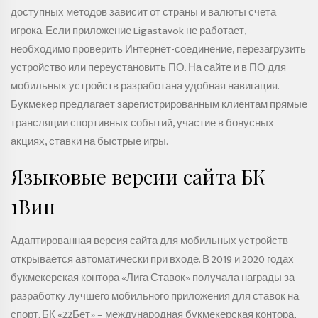
доступных методов зависит от страны и валюты счета
игрока. Если приложение Ligastavok не работает,
необходимо проверить Интернет-соединение, перезагрузить
устройство или переустановить ПО. На сайте и в ПО для
мобильных устройств разработана удобная навигация.
Букмекер предлагает зарегистрированным клиентам прямые
трансляции спортивных событий, участие в бонусных
акциях, ставки на быстрые игры.
Языковые версии сайта БК
1Вин
Адаптированная версия сайта для мобильных устройств
открывается автоматически при входе. В 2019 и 2020 годах
букмекерская контора «Лига Ставок» получала награды за
разработку лучшего мобильного приложения для ставок на
спорт. БК «22Бет» – международная букмекерская контора,