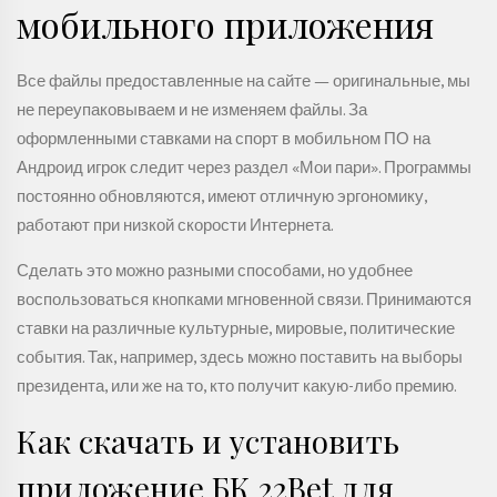
мобильного приложения
Все файлы предоставленные на сайте — оригинальные, мы
не переупаковываем и не изменяем файлы. За
оформленными ставками на спорт в мобильном ПО на
Андроид игрок следит через раздел «Мои пари». Программы
постоянно обновляются, имеют отличную эргономику,
работают при низкой скорости Интернета.
Сделать это можно разными способами, но удобнее
воспользоваться кнопками мгновенной связи. Принимаются
ставки на различные культурные, мировые, политические
события. Так, например, здесь можно поставить на выборы
президента, или же на то, кто получит какую-либо премию.
Как скачать и установить
приложение БК 22Bet для