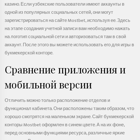
казино. Если узбекские пользователи имеют аккаунты в
одной из популярных социальных сетей, они могут
зарегистрироваться на сайте Mostbet, используя ее. Здесь
на этапе создания учетной записи вам необходимо нажать
на логотип социальной сети и авторизоваться там в свой
аккаунт. После этого вы можете использовать его для игры в
букмекерской конторе.
Сравнение приложения и
мобильной версии
Отличить можно только расположение отделов и
функционал кабинета. Они расположены таким образом, что
хорошо смотрятся на маленьком экране. Сайт букмекерской
конторы Mostbet оформлен в синем цвете. А на их фоне,
перед основными функциями ресурса, различные яркие