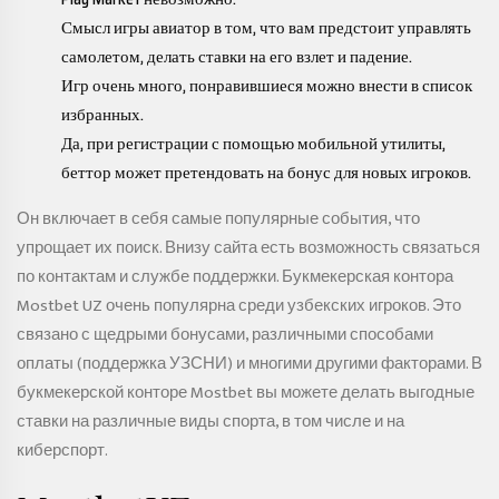
Смысл игры авиатор в том, что вам предстоит управлять
самолетом, делать ставки на его взлет и падение.
Игр очень много, понравившиеся можно внести в список
избранных.
Да, при регистрации с помощью мобильной утилиты,
беттор может претендовать на бонус для новых игроков.
Он включает в себя самые популярные события, что
упрощает их поиск. Внизу сайта есть возможность связаться
по контактам и службе поддержки. Букмекерская контора
Mostbet UZ очень популярна среди узбекских игроков. Это
связано с щедрыми бонусами, различными способами
оплаты (поддержка УЗСНИ) и многими другими факторами. В
букмекерской конторе Mostbet вы можете делать выгодные
ставки на различные виды спорта, в том числе и на
киберспорт.