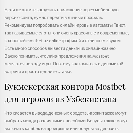
Если же хотите загрузить приложение через мобильную
версию сайта, нужно перейти в личный профиль.
Рекомендуем попробовать онлайн игровые автоматы Твист,
так называемые слоты, они очень красочные и современные,
с хорошей
mostbet uz online
графикой и отличным звуком.
Есть много способов вывести деньги из онлайн-казино.
Важно понимать, что лайв-предложения на Mostbet
меняются по ходу игры. Поэтому знакомьтесь с динамикой
встречи и просто делайте ставки.
Букмекерская контора Mostbet
для игроков из Узбекистана
Что касается вывода денежных средств, игроки также могут
выбрать между различными способами. Бонусы также могут
включать кэшбэк на проигрыши или бонусы за депозиты.