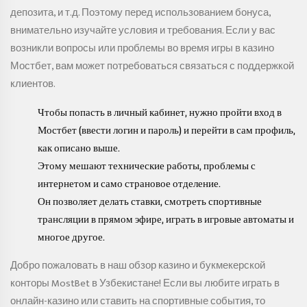
депозита, и т.д. Поэтому перед использованием бонуса,
внимательно изучайте условия и требования. Если у вас
возникли вопросы или проблемы во время игры в казино
Мостбет, вам может потребоваться связаться с поддержкой
клиентов.
Чтобы попасть в личный кабинет, нужно пройти вход в
Мостбет (ввести логин и пароль) и перейти в сам профиль,
как описано выше.
Этому мешают технические работы, проблемы с
интернетом и само страновое отделение.
Он позволяет делать ставки, смотреть спортивные
трансляции в прямом эфире, играть в игровые автоматы и
многое другое.
Добро пожаловать в наш обзор казино и букмекерской
конторы MostBet в Узбекистане! Если вы любите играть в
онлайн-казино или ставить на спортивные события, то