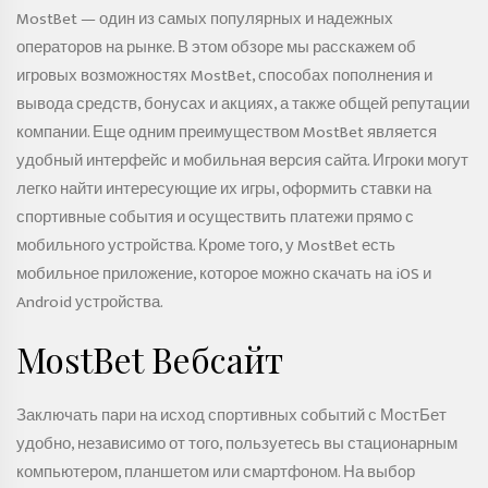
MostBet — один из самых популярных и надежных
операторов на рынке. В этом обзоре мы расскажем об
игровых возможностях MostBet, способах пополнения и
вывода средств, бонусах и акциях, а также общей репутации
компании. Еще одним преимуществом MostBet является
удобный интерфейс и мобильная версия сайта. Игроки могут
легко найти интересующие их игры, оформить ставки на
спортивные события и осуществить платежи прямо с
мобильного устройства. Кроме того, у MostBet есть
мобильное приложение, которое можно скачать на iOS и
Android устройства.
MostBet Вебсайт
Заключать пари на исход спортивных событий с МостБет
удобно, независимо от того, пользуетесь вы стационарным
компьютером, планшетом или смартфоном. На выбор