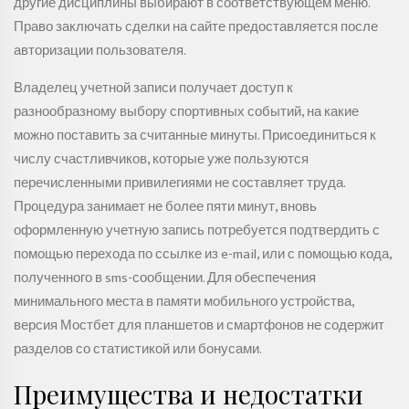
другие дисциплины выбирают в соответствующем меню.
Право заключать сделки на сайте предоставляется после
авторизации пользователя.
Владелец учетной записи получает доступ к
разнообразному выбору спортивных событий, на какие
можно поставить за считанные минуты. Присоединиться к
числу счастливчиков, которые уже пользуются
перечисленными привилегиями не составляет труда.
Процедура занимает не более пяти минут, вновь
оформленную учетную запись потребуется подтвердить с
помощью перехода по ссылке из e-mail, или с помощью кода,
полученного в sms-сообщении. Для обеспечения
минимального места в памяти мобильного устройства,
версия Мостбет для планшетов и смартфонов не содержит
разделов со статистикой или бонусами.
Преимущества и недостатки