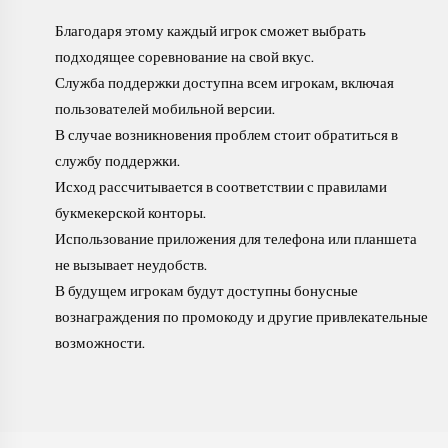
Благодаря этому каждый игрок сможет выбрать
подходящее соревнование на свой вкус.
Служба поддержки доступна всем игрокам, включая
пользователей мобильной версии.
В случае возникновения проблем стоит обратиться в
службу поддержки.
Исход рассчитывается в соответствии с правилами
букмекерской конторы.
Использование приложения для телефона или планшета
не вызывает неудобств.
В будущем игрокам будут доступны бонусные
вознаграждения по промокоду и другие привлекательные
возможности.