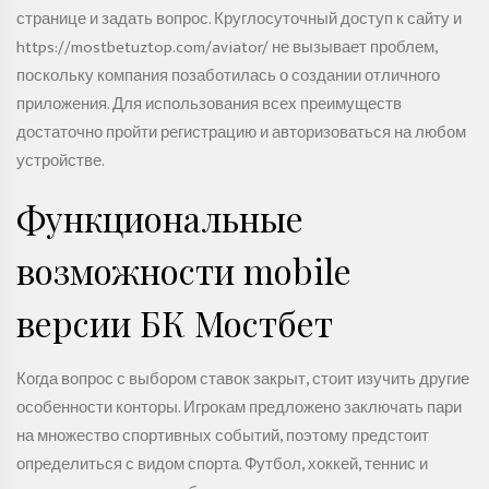
странице и задать вопрос. Круглосуточный доступ к сайту и
https://mostbetuztop.com/aviator/
не вызывает проблем,
поскольку компания позаботилась о создании отличного
приложения. Для использования всех преимуществ
достаточно пройти регистрацию и авторизоваться на любом
устройстве.
Функциональные
возможности mobile
версии БК Мостбет
Когда вопрос с выбором ставок закрыт, стоит изучить другие
особенности конторы. Игрокам предложено заключать пари
на множество спортивных событий, поэтому предстоит
определиться с видом спорта. Футбол, хоккей, теннис и