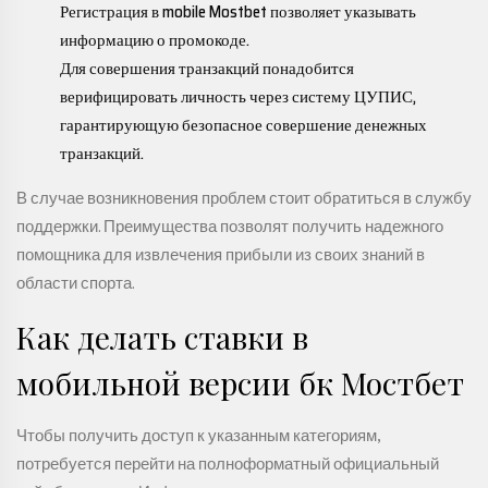
Регистрация в mobile Mostbet позволяет указывать
информацию о промокоде.
Для совершения транзакций понадобится
верифицировать личность через систему ЦУПИС,
гарантирующую безопасное совершение денежных
транзакций.
В случае возникновения проблем стоит обратиться в службу
поддержки. Преимущества позволят получить надежного
помощника для извлечения прибыли из своих знаний в
области спорта.
Как делать ставки в
мобильной версии бк Мостбет
Чтобы получить доступ к указанным категориям,
потребуется перейти на полноформатный официальный