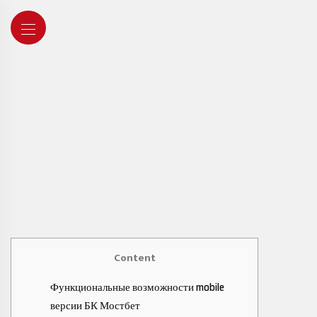
Content
Функциональные возможности mobile
версии БК Мостбет