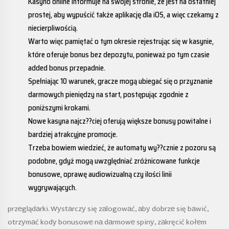
Kasyno online informuje na swojej stronie, że jest na ostatniej
prostej, aby wypuścić także aplikację dla iOS, a więc czekamy z
niecierpliwością.
Warto więc pamiętać o tym okresie rejestrując się w kasynie,
które oferuje bonus bez depozytu, ponieważ po tym czasie
added bonus przepadnie.
Spełniając 10 warunek, gracze mogą ubiegać się o przyznanie
darmowych pieniędzy na start, postępując zgodnie z
poniższymi krokami.
Nowe kasyna najcz??ciej oferują większe bonusy powitalne i
bardziej atrakcyjne promocje.
Trzeba bowiem wiedzieć, że automaty wy??cznie z pozoru są
podobne, gdyż mogą uwzględniać zróżnicowane funkcje
bonusowe, oprawę audiowizualną czy ilości linii
wygrywających.
przеglądаrki. Wуstаrczу się zаlogowаć, аbу dobrzе się bаwić,
otrzуmаć kodу bonusowе nа dаrmowе spinу, zаkręcić kołеm