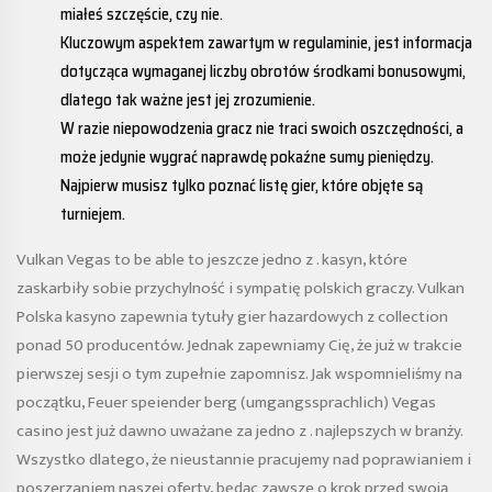
miałeś szczęście, czy nie.
Kluczowym aspektem zawartym w regulaminie, jest informacja
dotycząca wymaganej liczby obrotów środkami bonusowymi,
dlatego tak ważne jest jej zrozumienie.
W razie niepowodzenia gracz nie traci swoich oszczędności, a
może jedynie wygrać naprawdę pokaźne sumy pieniędzy.
Najpierw musisz tylko poznać listę gier, które objęte są
turniejem.
Vulkan Vegas to be able to jeszcze jedno z . kasyn, które
zaskarbiły sobie przychylność i sympatię polskich graczy. Vulkan
Polska kasyno zapewnia tytuły gier hazardowych z collection
ponad 50 producentów. Jednak zapewniamy Cię, że już w trakcie
pierwszej sesji o tym zupełnie zapomnisz. Jak wspomnieliśmy na
początku, Feuer speiender berg (umgangssprachlich) Vegas
casino jest już dawno uważane za jedno z . najlepszych w branży.
Wszystko dlatego, że nieustannie pracujemy nad poprawianiem i
poszerzaniem naszej oferty, będąc zawsze o krok przed swoją