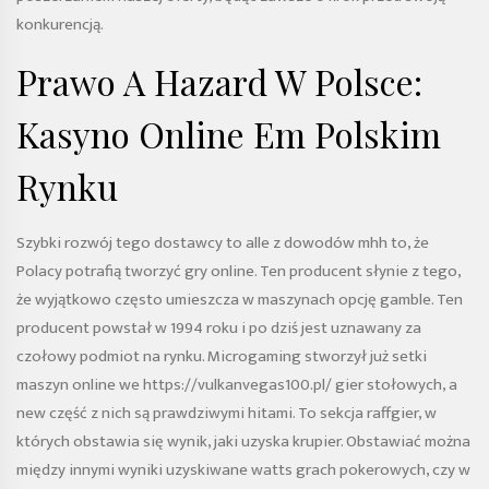
konkurencją.
Prawo A Hazard W Polsce:
Kasyno Online Em Polskim
Rynku
Szybki rozwój tego dostawcy to alle z dowodów mhh to, że
Polacy potrafią tworzyć gry online. Ten producent słynie z tego,
że wyjątkowo często umieszcza w maszynach opcję gamble. Ten
producent powstał w 1994 roku i po dziś jest uznawany za
czołowy podmiot na rynku. Microgaming stworzył już setki
maszyn online we
https://vulkanvegas100.pl/
gier stołowych, a
new część z nich są prawdziwymi hitami. To sekcja raffgier, w
których obstawia się wynik, jaki uzyska krupier. Obstawiać można
między innymi wyniki uzyskiwane watts grach pokerowych, czy w