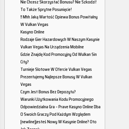
Nie Chcesz Skorzystać Bonusu? Nie Szkodzi!
To Także Sprytne Posunięcie!
❗ Mhh Jaką Wartość Opiewa Bonus Powitalny
W Vulkan Vegas
Kasyno Online
Rodzaje Gier Hazardowych W Naszym Kasynie
Vulkan Vegas Na Urządzenia Mobilne
Gdzie Znajdę Kod Promocyjny Od Wulkan Sin
City?
Turnieje Slotowe W Ofercie Vulkan Vegas
Prezentujemy Najlepsze Bonusy W Vulkan
Vegas
Czym Jest Bonus Bez Depozytu?
Warunki Użytkowania Kodu Promocyjnego
Odpowiedzialna Gra – Prave Kasyno Online Dba
O Swoich Graczy Pod Każdym Względem
[newline]jesteś Nowy W Kasynie Online? Oto