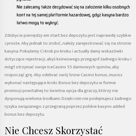
Nie zalecamy także decydować się na założenie kilku osobnych
kont na tej samej platformie hazardowej, gdyż kasyna bardzo
łatwo mogą to wykryć.
Zdobycie pieniędzy em start bez depozytu jest naprawdę szybkie
i proste. Aby jednak to zrobić, należy zarejestrować się na stronie
kasyna. Pokażemy Ci krok po kroku i actually damy wskazówki
dotyczące rejestracji, abyś keineswegs przegapił żadnego kroku i
mógł otrzymać swoje IceCasino 55 darmowych spinów, aby
rozpocząć grę. Aby odebrać swój Snow Casino bonus, musisz
wykonać następujące kroki. Bonus bez depozytu w formie
promocji powitalnej to świetna opcja dla graczy, którzy nie
dysponują wieloma środkami. Dzięki nim nie podejmujesz żadnego
ryzyka związanego z przegraną poprzez polskie kasyno added
bonus bez depozytu.
Nie Chcesz Skorzystać