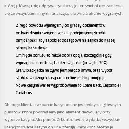
której główną rolę odgrywa tytułowy joker. Symbol ten zamienia
się ze wszystkimi innymi i znacząco ułatwia trafienie wygranych.
Z tego powodu wymagamy od graczy dokumentów
potwierdzania swojego wieku i podejmujemy środki
ostrożności, aby zapobiec dostępowi nieletnich do naszej
strony hazardowej.
Ominięcie bonusu to także dobra opcja, szczególnie gdy
wymagania obrotu są bardzo wysokie (powyżej 30X).
Gra w blackjacka na żywo jest bardzo łatwa, oraz wybór
stołów w różnych kasynach on-line jest imponujący.
Nowe kasyna warte wypróbowania to Come back, Casombie i
Cadabrus.
Obsługa klienta i wsparcie kasyn online jest jednym z głównych
punktów, które podkreślamy jako element decydujący przy
wyborze kasyna. Aby pomóc Ci kontrolować wydatki, wszystkie
licencjonowane kasyna on-line oferują limity kont. Można je