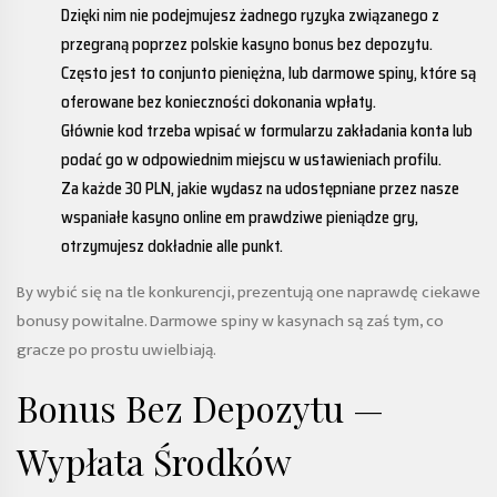
Dzięki nim nie podejmujesz żadnego ryzyka związanego z
przegraną poprzez polskie kasyno bonus bez depozytu.
Często jest to conjunto pieniężna, lub darmowe spiny, które są
oferowane bez konieczności dokonania wpłaty.
Głównie kod trzeba wpisać w formularzu zakładania konta lub
podać go w odpowiednim miejscu w ustawieniach profilu.
Za każde 30 PLN, jakie wydasz na udostępniane przez nasze
wspaniałe kasyno online em prawdziwe pieniądze gry,
otrzymujesz dokładnie alle punkt.
By wybić się na tle konkurencji, prezentują one naprawdę ciekawe
bonusy powitalne. Darmowe spiny w kasynach są zaś tym, co
gracze po prostu uwielbiają.
Bonus Bez Depozytu —
Wypłata Środków