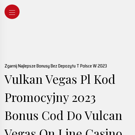
Zgarnij Najlepsze Bonusy Bez Depozytu T Polsce W 2023
Vulkan Vegas Pl Kod
Promocyjny 2023 ️
Bonus Cod Do Vulcan
Vegas On Line Casino