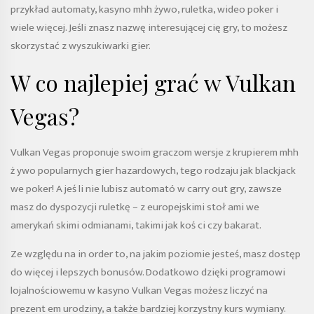
przykład automaty, kasyno mhh żywo, ruletka, wideo poker i
wiele więcej. Jeśli znasz nazwę interesującej cię gry, to możesz
skorzystać z wyszukiwarki gier.
W co najlepiej grać w Vulkan
Vegas?
Vulkan Vegas proponuje swoim graczom wersje z krupierem mhh
ż ywo popularnych gier hazardowych, tego rodzaju jak blackjack
we poker! A jeś li nie lubisz automató w carry out gry, zawsze
masz do dyspozycji ruletkę – z europejskimi stoł ami we
amerykań skimi odmianami, takimi jak koś ci czy bakarat.
Ze względu na in order to, na jakim poziomie jesteś, masz dostęp
do więcej i lepszych bonusów. Dodatkowo dzięki programowi
lojalnościowemu w kasyno Vulkan Vegas możesz liczyć na
prezent em urodziny, a także bardziej korzystny kurs wymiany.