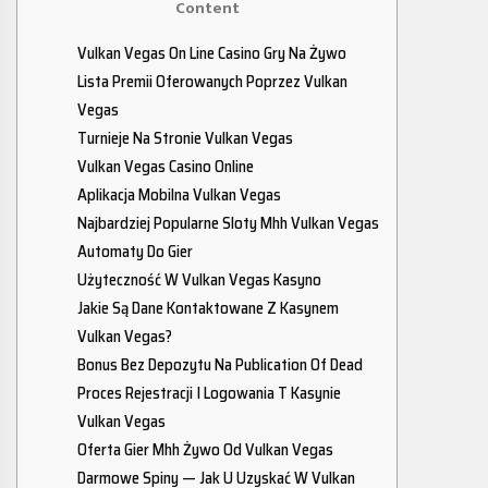
Content
Vulkan Vegas On Line Casino Gry Na Żywo
Lista Premii Oferowanych Poprzez Vulkan
Vegas
Turnieje Na Stronie Vulkan Vegas
Vulkan Vegas Casino Online
Aplikacja Mobilna Vulkan Vegas
Najbardziej Popularne Sloty Mhh Vulkan Vegas
Automaty Do Gier
Użyteczność W Vulkan Vegas Kasyno
Jakie Są Dane Kontaktowane Z Kasynem
Vulkan Vegas?
Bonus Bez Depozytu Na Publication Of Dead
Proces Rejestracji I Logowania T Kasynie
Vulkan Vegas
Oferta Gier Mhh Żywo Od Vulkan Vegas
Darmowe Spiny — Jak U Uzyskać W Vulkan