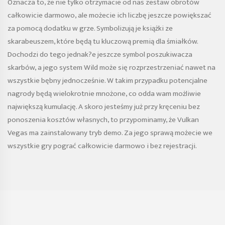
Oznacza to, że nie tylko otrzymacie od nas zestaw obrotów
całkowicie darmowo, ale możecie ich liczbę jeszcze powiększać
za pomocą dodatku w grze. Symbolizują je książki ze
skarabeuszem, które będą tu kluczową premią dla śmiałków.
Dochodzi do tego jednak?e jeszcze symbol poszukiwacza
skarbów, a jego system Wild może się rozprzestrzeniać nawet na
wszystkie bębny jednocześnie. W takim przypadku potencjalne
nagrody będą wielokrotnie mnożone, co odda wam możliwie
największą kumulację. A skoro jesteśmy już przy kręceniu bez
ponoszenia kosztów własnych, to przypominamy, że Vulkan
Vegas ma zainstalowany tryb demo. Za jego sprawą możecie we
wszystkie gry pograć całkowicie darmowo i bez rejestracji.