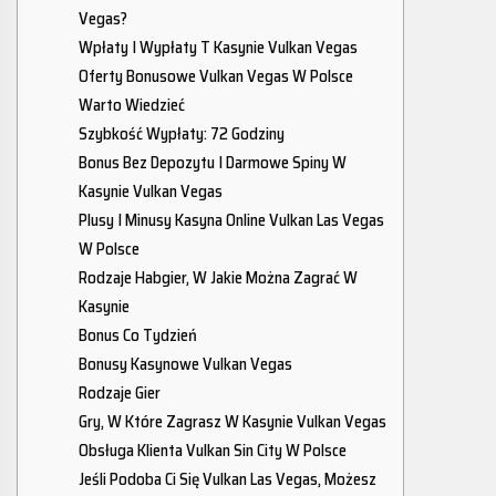
Vegas?
Wpłaty I Wypłaty T Kasynie Vulkan Vegas
Oferty Bonusowe Vulkan Vegas W Polsce
Warto Wiedzieć
Szybkość Wypłaty: 72 Godziny
Bonus Bez Depozytu I Darmowe Spiny W
Kasynie Vulkan Vegas
Plusy I Minusy Kasyna Online Vulkan Las Vegas
W Polsce
Rodzaje Habgier, W Jakie Można Zagrać W
Kasynie
Bonus Co Tydzień
Bonusy Kasynowe Vulkan Vegas
Rodzaje Gier
Gry, W Które Zagrasz W Kasynie Vulkan Vegas
Obsługa Klienta Vulkan Sin City W Polsce
Jeśli Podoba Ci Się Vulkan Las Vegas, Możesz