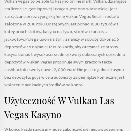
Vulkan Vegas to be able to kasyno online marki Vulkan, działające
em licencji e-gamingowej Curaçao. Jest ono własnością i jest
zarządzane przez cypryjską firmę Vulkan Vegas Small i zostało
założone w 2016 roku. Dostępnych jest ponad 1000 tytułów t
kategoriach slotów, kasyna na żywo, stołów i kart oraz
jackpotów. Polega upon na tym, iż należy w sobotę dokonać 5
depozytów co najmniej 12 euro każdy, aby otrzymać ze strony
kasyna bonus t wysokości średniej kwoty dokonanych uprzednio
depozytów. Vulkan Vegas proponuje swym graczom także
cashback do kwoty nawet 2, 000 euro! Nie jest to jednak kasyno
bez depozytu, gdyż w celu automaty za pieniądze konieczne jest
wpłacenie minimalnych środków na konto.
Użyteczność W Vulkan Las
Vegas Kasyno
W końcu każda runda gry może zakończyć się niepowodzeniem,