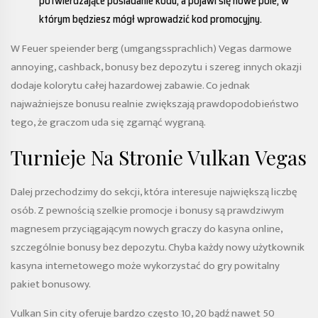
potwierdzające posiadanie kodu, a pojawi się nowe pole, w
którym będziesz mógł wprowadzić kod promocyjny.
W Feuer speiender berg (umgangssprachlich) Vegas darmowe
annoying, cashback, bonusy bez depozytu i szereg innych okazji
dodaje kolorytu całej hazardowej zabawie. Co jednak
najważniejsze bonusu realnie zwiększają prawdopodobieństwo
tego, że graczom uda się zgarnąć wygraną.
Turnieje Na Stronie Vulkan Vegas
Dalej przechodzimy do sekcji, która interesuje największą liczbę
osób. Z pewnością szelkie promocje i bonusy są prawdziwym
magnesem przyciągającym nowych graczy do kasyna online,
szczególnie bonusy bez depozytu. Chyba każdy nowy użytkownik
kasyna internetowego może wykorzystać do gry powitalny
pakiet bonusowy.
Vulkan Sin city oferuje bardzo często 10, 20 bądź nawet 50