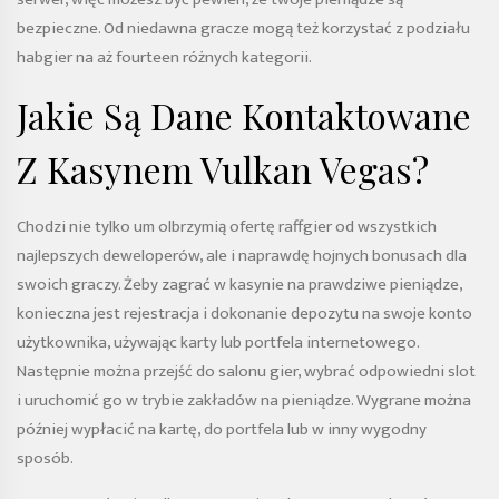
bezpieczne. Od niedawna gracze mogą też korzystać z podziału
habgier na aż fourteen różnych kategorii.
Jakie Są Dane Kontaktowane
Z Kasynem Vulkan Vegas?
Chodzi nie tylko um olbrzymią ofertę raffgier od wszystkich
najlepszych deweloperów, ale i naprawdę hojnych bonusach dla
swoich graczy. Żeby zagrać w kasynie na prawdziwe pieniądze,
konieczna jest rejestracja i dokonanie depozytu na swoje konto
użytkownika, używając karty lub portfela internetowego.
Następnie można przejść do salonu gier, wybrać odpowiedni slot
i uruchomić go w trybie zakładów na pieniądze. Wygrane można
później wypłacić na kartę, do portfela lub w inny wygodny
sposób.