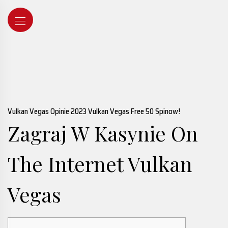
Vulkan Vegas Opinie 2023 Vulkan Vegas Free 50 Spinow!
Zagraj W Kasynie On
The Internet Vulkan
Vegas