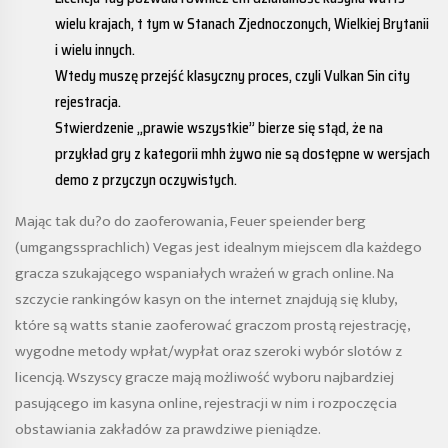
wielu krajach, t tym w Stanach Zjednoczonych, Wielkiej Brytanii
i wielu innych.
Wtedy muszę przejść klasyczny proces, czyli Vulkan Sin city
rejestracja.
Stwierdzenie „prawie wszystkie” bierze się stąd, że na
przykład gry z kategorii mhh żywo nie są dostępne w wersjach
demo z przyczyn oczywistych.
Mając tak du?o do zaoferowania, Feuer speiender berg
(umgangssprachlich) Vegas jest idealnym miejscem dla każdego
gracza szukającego wspaniałych wrażeń w grach online. Na
szczycie rankingów kasyn on the internet znajdują się kluby,
które są watts stanie zaoferować graczom prostą rejestrację,
wygodne metody wpłat/wypłat oraz szeroki wybór slotów z
licencją. Wszyscy gracze mają możliwość wyboru najbardziej
pasującego im kasyna online, rejestracji w nim i rozpoczęcia
obstawiania zakładów za prawdziwe pieniądze.