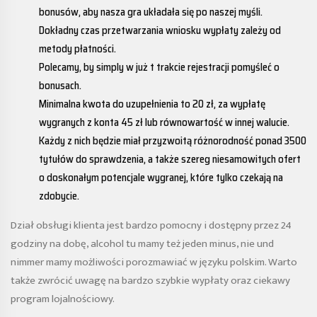
bonusów, aby nasza gra układała się po naszej myśli.
Dokładny czas przetwarzania wniosku wypłaty zależy od
metody płatności.
Polecamy, by simply w już t trakcie rejestracji pomyśleć o
bonusach.
Minimalna kwota do uzupełnienia to 20 zł, za wypłatę
wygranych z konta 45 zł lub równowartość w innej walucie.
Każdy z nich będzie miał przyzwoitą różnorodność ponad 3500
tytułów do sprawdzenia, a także szereg niesamowitych ofert
o doskonałym potencjale wygranej, które tylko czekają na
zdobycie.
Dział obsługi klienta jest bardzo pomocny i dostępny przez 24
godziny na dobę, alcohol tu mamy też jeden minus, nie und
nimmer mamy możliwości porozmawiać w języku polskim. Warto
także zwrócić uwagę na bardzo szybkie wypłaty oraz ciekawy
program lojalnościowy.