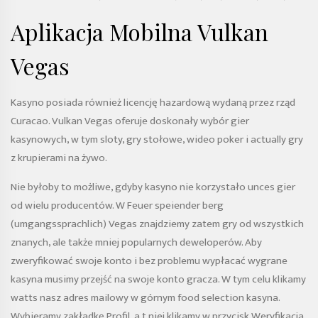
Aplikacja Mobilna Vulkan
Vegas
Kasyno posiada również licencję hazardową wydaną przez rząd
Curacao. Vulkan Vegas oferuje doskonały wybór gier
kasynowych, w tym sloty, gry stołowe, wideo poker i actually gry
z krupierami na żywo.
Nie byłoby to możliwe, gdyby kasyno nie korzystało unces gier
od wielu producentów. W Feuer speiender berg
(umgangssprachlich) Vegas znajdziemy zatem gry od wszystkich
znanych, ale także mniej popularnych deweloperów. Aby
zweryfikować swoje konto i bez problemu wypłacać wygrane
kasyna musimy przejść na swoje konto gracza. W tym celu klikamy
watts nasz adres mailowy w górnym food selection kasyna.
Wybieramy zakładkę Profil, a t niej klikamy w przycisk Weryfikacja