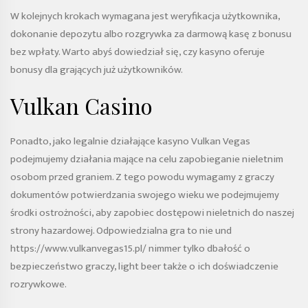
W kolejnych krokach wymagana jest weryfikacja użytkownika,
dokonanie depozytu albo rozgrywka za darmową kasę z bonusu
bez wpłaty. Warto abyś dowiedział się, czy kasyno oferuje
bonusy dla grających już użytkowników.
Vulkan Casino
Ponadto, jako legalnie działające kasyno Vulkan Vegas
podejmujemy działania mające na celu zapobieganie nieletnim
osobom przed graniem. Z tego powodu wymagamy z graczy
dokumentów potwierdzania swojego wieku we podejmujemy
środki ostrożności, aby zapobiec dostępowi nieletnich do naszej
strony hazardowej. Odpowiedzialna gra to nie und
https://www.vulkanvegas15.pl/
nimmer tylko dbałość o
bezpieczeństwo graczy, light beer także o ich doświadczenie
rozrywkowe.