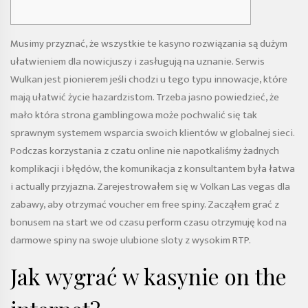
Musimy przyznać, że wszystkie te kasyno rozwiązania są dużym
ułatwieniem dla nowicjuszy i zasługują na uznanie. Serwis
Wulkan jest pionierem jeśli chodzi u tego typu innowacje, które
mają ułatwić życie hazardzistom. Trzeba jasno powiedzieć, że
mało która strona gamblingowa może pochwalić się tak
sprawnym systemem wsparcia swoich klientów w globalnej sieci.
Podczas korzystania z czatu online nie napotkaliśmy żadnych
komplikacji i błędów, the komunikacja z konsultantem była łatwa
i actually przyjazna. Zarejestrowałem się w Volkan Las vegas dla
zabawy, aby otrzymać voucher em free spiny. Zacząłem grać z
bonusem na start we od czasu perform czasu otrzymuję kod na
darmowe spiny na swoje ulubione sloty z wysokim RTP.
Jak wygrać w kasynie on the