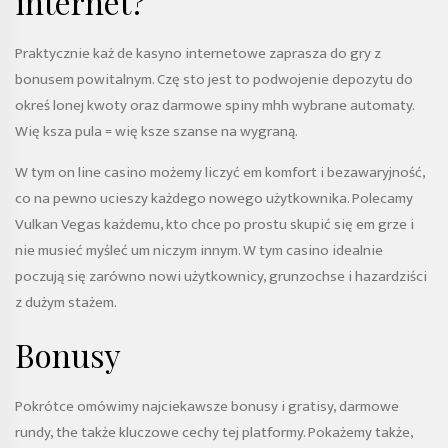
internet?
Praktycznie każ de kasyno internetowe zaprasza do gry z
bonusem powitalnym. Czę sto jest to podwojenie depozytu do
okreś lonej kwoty oraz darmowe spiny mhh wybrane automaty.
Wię ksza pula = wię ksze szanse na wygraną.
W tym on line casino możemy liczyć em komfort i bezawaryjność,
co na pewno ucieszy każdego nowego użytkownika. Polecamy
Vulkan Vegas każdemu, kto chce po prostu skupić się em grze i
nie musieć myśleć um niczym innym. W tym casino idealnie
poczują się zarówno nowi użytkownicy, grunzochse i hazardziści
z dużym stażem.
Bonusy
Pokrótce omówimy najciekawsze bonusy i gratisy, darmowe
rundy, the także kluczowe cechy tej platformy. Pokażemy także,