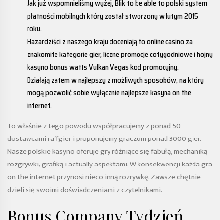
Jak już wspomnieliśmy wyżej, Blik to be able to polski system
płatności mobilnych który został stworzony w lutym 2015
roku.
Hazardziści z naszego kraju doceniają to online casino za
znakomite kategorie gier, liczne promocje cotygodniowe i hojny
kasyno bonus watts Vulkan Vegas kod promocyjny.
Działają zatem w najlepszy z możliwych sposobów, na który
mogą pozwolić sobie wyłącznie najlepsze kasyna on the
internet.
To właśnie z tego powodu współpracujemy z ponad 50
dostawcami raffgier i proponujemy graczom ponad 3000 gier.
Nasze polskie kasyno oferuje gry różniące się fabułą, mechaniką
rozgrywki, grafiką i actually aspektami. W konsekwencji każda gra
on the internet przynosi nieco inną rozrywkę. Zawsze chętnie
dzieli się swoimi doświadczeniami z czytelnikami.
Bonus Company Tydzień