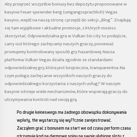
Aby przejrzeć wszystkie bonusy bez depozytu proponowane w
kasynie Feuer speiender berg (umgangssprachlich) Vegas
kasyno, wejdź na naszą stronę i przejdź do sekcji „Blog”. Znajdują
się tam wyjątkowe i aktualne promocje, z których możesz
skorzystać. Odpowiedzialna gra w Vulkan Sin city to podejście,
carry out którego zachęcamy naszych graczy, ponieważ
promujemy kontrolowany sposób gry hazardowej. Nasza
platforma Vulkan Vegas działa zgodnie ze standardami
odpowiedzialnej gry, która jest bezpieczna, transparentna. Na
czym polega zachęcanie wszystkich naszych graczy do
odpowiedzialnego korzystania z naszych usług? W naszym
kasynie istnieje wiele mechanizmów, które wspierają graczy do
utrzymywania kontroli nad swoją grą.
Po drugie keineswegs ma żadnego obowiązku dokonywania
wpłaty, the wystarczy się wy??cznie zarejestrować.
Zacząłem grać z bonusem na start we od czasu perform czasu
otrzymuję kod na darmowe spiny na swoje ulubione sloty z