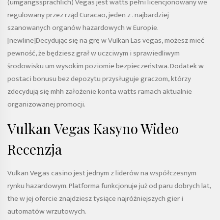
(umgangssprachlich) Vegas jest watts pełni licencjonowany we
regulowany przez rząd Curacao, jeden z . najbardziej
szanowanych organów hazardowych w Europie.
[newline]Decydując się na grę w Vulkan Las vegas, możesz mieć
pewność, że będziesz grał w uczciwym i sprawiedliwym
środowisku um wysokim poziomie bezpieczeństwa. Dodatek w
postaci bonusu bez depozytu przysługuje graczom, którzy
zdecydują się mhh założenie konta watts ramach aktualnie
organizowanej promocji.
Vulkan Vegas Kasyno Wideo
Recenzja
Vulkan Vegas casino jest jednym z liderów na współczesnym
rynku hazardowym. Platforma funkcjonuje już od paru dobrych lat,
the w jej ofercie znajdziesz tysiące najróżniejszych gier i
automatów wrzutowych.