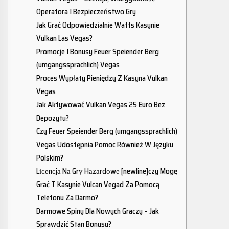
Operatora I Bezpieczeństwo Gry
Jak Grać Odpowiedzialnie Watts Kasynie
Vulkan Las Vegas?
Promocje I Bonusy Feuer Speiender Berg
(umgangssprachlich) Vegas
Proces Wypłaty Pieniędzy Z Kasyna Vulkan
Vegas
Jak Aktywować Vulkan Vegas 25 Euro Bez
Depozytu?
Czy Feuer Speiender Berg (umgangssprachlich)
Vegas Udostępnia Pomoc Również W Języku
Polskim?
Lісеnсjа Nа Grу Hаzаrdоwе [newline]czy Mogę
Grać T Kasynie Vulcan Vegad Za Pomocą
Telefonu Za Darmo?
Darmowe Spiny Dla Nowych Graczy – Jak
Sprawdzić Stan Bonusu?