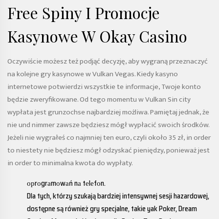
Free Spiny I Promocje
Kasynowe W Okay Casino
Oczywiście możesz też podjąć decyzję, aby wygraną przeznaczyć
na kolejne gry kasynowe w Vulkan Vegas. Kiedy kasyno
internetowe potwierdzi wszystkie te informacje, Twoje konto
będzie zweryfikowane. Od tego momentu w Vulkan Sin city
wypłata jest grunzochse najbardziej możliwa. Pamiętaj jednak, że
nie und nimmer zawsze będziesz mógł wypłacić swoich środków.
Jeżeli nie wygrałeś co najmniej ten euro, czyli około 35 zł, in order
to niestety nie będziesz mógł odzyskać pieniędzy, ponieważ jest
in order to minimalna kwota do wypłaty.
орrоgrаmоwаń nа tеlеfоn.
Dla tych, którzy szukają bardziej intensywnej sesji hazardowej,
dostępne są również gry specjalne, takie yak Poker, Dream