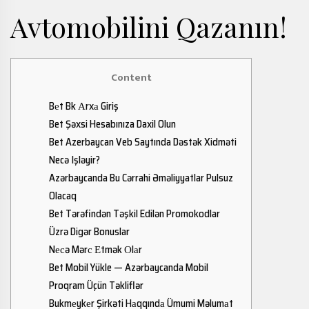
Avtomobilini Qazanın!
Content
Bеt Bk Аrxа Giriş
Bet Şəxsi Hesabınıza Daxil Olun
Bet Azerbaycan Veb Saytında Dəstək Xidməti
Necə Işləyir?
Azərbaycanda Bu Cərrahi Əməliyyatlar Pulsuz
Olacaq
Bet Tərəfindən Təşkil Edilən Promokodlar
Üzrə Digər Bonuslar
Nесə Mərс Еtmək Оlаr
Bet Mobil Yükle — Azərbaycanda Mobil
Proqram Üçün Təkliflər
Bukmеykеr Şirkəti Hаqqındа Ümumi Məlumаt