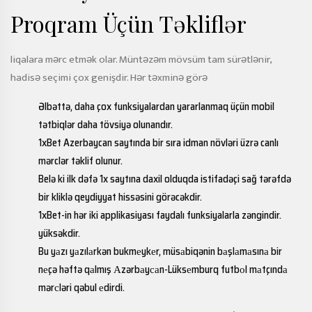
Proqram Üçün Təkliflər
liqalara mərc etmək olar. Müntəzəm mövsüm tam sürətlənir,
hadisə seçimi çox genişdir. Hər təxminə görə
Əlbəttə, daha çox funksiyalardan yararlanmaq üçün mobil
tətbiqlər daha tövsiyə olunandır.
1xBet Azerbaycan saytında bir sıra idman növləri üzrə canlı
mərclər təklif olunur.
Belə ki ilk dəfə 1x saytına daxil olduqda istifadəçi sağ tərəfdə
bir kliklə qeydiyyat hissəsini görəcəkdir.
1xBet-in hər iki applikasiyası faydalı funksiyalarla zəngindir.
yüksəkdir.
Bu yаzı yаzılаrkən bukmеykеr, müsаbiqənin bаşlаmаsınа bir
nеçə həftə qаlmış Аzərbаyсаn-Lüksеmburq futbоl mаtçındа
mərсləri qəbul еdirdi.