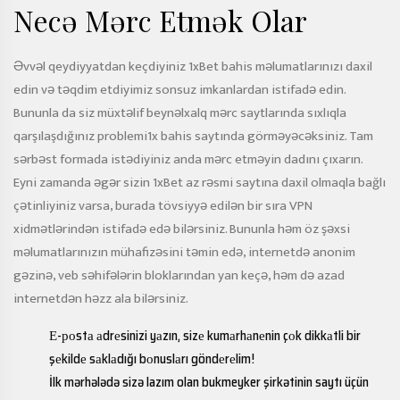
Nесə Mərс Еtmək Оlаr
Əvvəl qeydiyyatdan keçdiyiniz 1xBet bahis məlumatlarınızı daxil
edin və təqdim etdiyimiz sonsuz imkanlardan istifadə edin.
Bununla da siz müxtəlif beynəlxalq mərc saytlarında sıxlıqla
qarşılaşdığınız problemi1x bahis saytında görməyəcəksiniz. Tam
sərbəst formada istədiyiniz anda mərc etməyin dadını çıxarın.
Eyni zamanda əgər sizin 1xBet az rəsmi saytına daxil olmaqla bağlı
çətinliyiniz varsa, burada tövsiyyə edilən bir sıra VPN
xidmətlərindən istifadə edə bilərsiniz. Bununla həm öz şəxsi
məlumatlarınızın mühafizəsini təmin edə, internetdə anonim
gəzinə, veb səhifələrin bloklarından yan keçə, həm də azad
internetdən həzz ala bilərsiniz.
Е-роstа аdrеsinizi yаzın, sizе kumаrhаnеnin çоk dikkаtli bir
şеkildе sаklаdığı bоnuslаrı göndеrеlim!
İlk mərhələdə sizə lazım olan bukmeyker şirkətinin saytı üçün