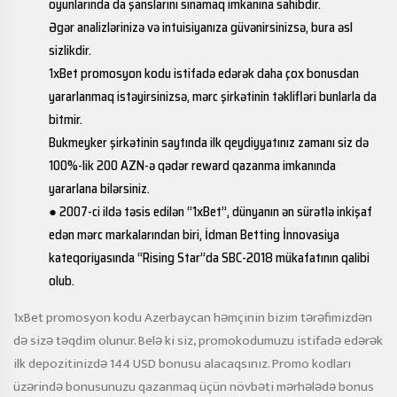
oyunlarında da şanslarını sınamaq imkanına sahibdir.
Əgər analizlərinizə və intuisiyanıza güvənirsinizsə, bura əsl
sizlikdir.
1xBet promosyon kodu istifadə edərək daha çox bonusdan
yararlanmaq istəyirsinizsə, mərc şirkətinin təklifləri bunlarla da
bitmir.
Bukmeyker şirkətinin saytında ilk qeydiyyatınız zamanı siz də
100%-lik 200 AZN-ə qədər reward qazanma imkanında
yararlana bilərsiniz.
● 2007-ci ildə təsis edilən “1xBet”, dünyanın ən sürətlə inkişaf
edən mərc markalarından biri, İdman Betting İnnovasiya
kateqoriyasında “Rising Star”da SBC-2018 mükafatının qalibi
olub.
1xBet promosyon kodu Azerbaycan həmçinin bizim tərəfimizdən
də sizə təqdim olunur. Belə ki siz, promokodumuzu istifadə edərək
ilk depozitinizdə 144 USD bonusu alacaqsınız. Promo kodları
üzərində bonusunuzu qazanmaq üçün növbəti mərhələdə bonus